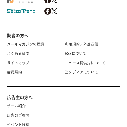
読者の方へ
メールマガジンの登録
利用規約／外部送信
よくある質問
RSSについて
サイトマップ
ニュース提供先について
会員規約
当メディアについて
広告主の方へ
チーム紹介
広告のご案内
イベント投稿