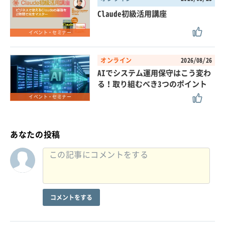
Claude初級活用講座
イベント・セミナー
オンライン
2026/08/26
AIでシステム運用保守はこう変わ
る！取り組むべき3つのポイント
イベント・セミナー
あなたの投稿
コメントをする