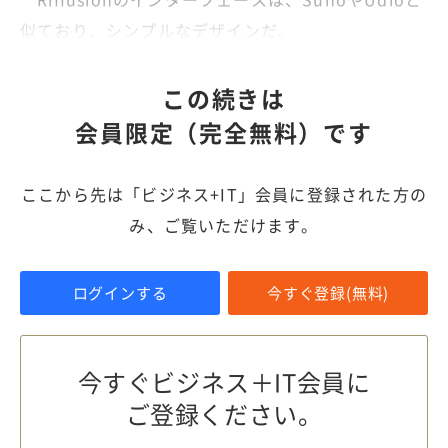
似ており、シンプルなデザインだ。
この続きは
会員限定（完全無料）です
ここから先は「ビジネス+IT」会員に登録された方の
み、ご覧いただけます。
ログインする
今すぐ登録(無料)
今すぐビジネス＋IT会員に
ご登録ください。