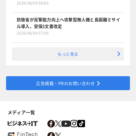
2026/08/08 08:00
防衛省が反撃能力向上へ攻撃型無人機と長距離ミサイ
ル導入、安保3文書改定
2026/08/08 07:00
もっと見る
広告掲載・PRのお問い合わせ
メディア一覧