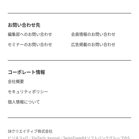
お問い合わせ先
編集部へのお問い合わせ
会員情報のお問い合わせ
セミナーのお問い合わせ
広告掲載のお問い合わせ
コーポレート情報
会社概要
セキュリティポリシー
個人情報について
SBクリエイティブ株式会社
ビジネス+IT／FinTech Journal／SeizoTrendはソフトバンクグループのS