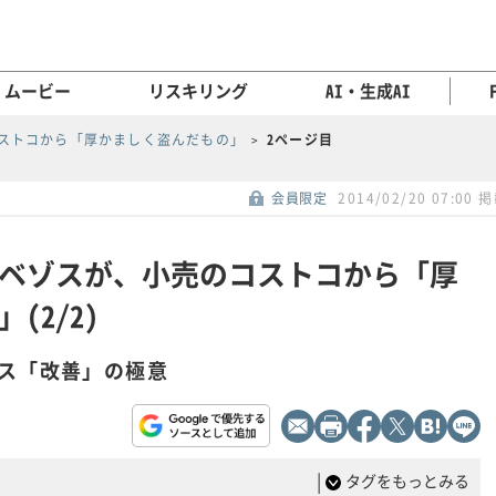
ムービー
リスキリング
AI・生成AI
ストコから「厚かましく盗んだもの」
2ページ目
会員限定
2014/02/20 07:00 
ベゾスが、小売のコストコから「厚
(2/2)
ス「改善」の極意
|
タグをもっとみる