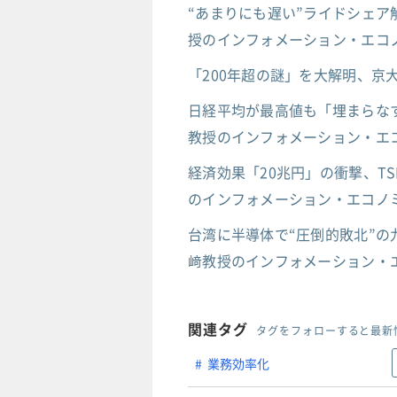
“あまりにも遅い”ライドシェア
授のインフォメーション・エコノ
「200年超の謎」を大解明、
日経平均が最高値も「埋まらなす
教授のインフォメーション・エコ
経済効果「20兆円」の衝撃、T
のインフォメーション・エコノミ
台湾に半導体で“圧倒的敗北”の
﨑教授のインフォメーション・エ
関連タグ
タグをフォローすると最新
業務効率化