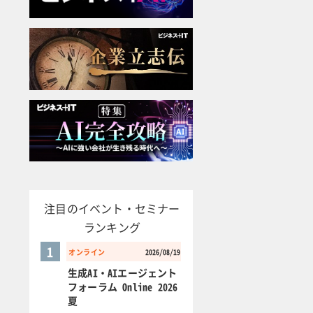
注目のイベント・セミナー
ランキング
1
オンライン
2026/08/19
生成AI・AIエージェント
フォーラム Online 2026
夏