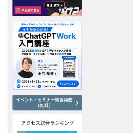
イベント・セミナー情報掲載
(無料)
アクセス総合ランキング