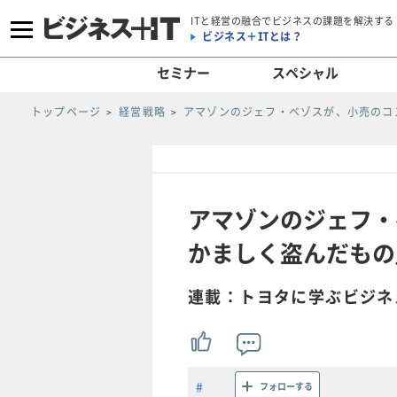
ITと経営の融合でビジネスの課題を解決する
ビジネス＋ITとは？
セミナー
スペシャル
トップページ
経営戦略
アマゾンのジェフ・ベゾスが、小売のコ
アマゾンのジェフ・
かましく盗んだもの」
連載：トヨタに学ぶビジネ
フォローする