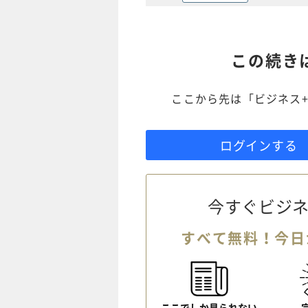
この続き
ここから先は「ビジネス+
ログインする
今すぐビジネ
すべて無料！今日
ここでしか見られない