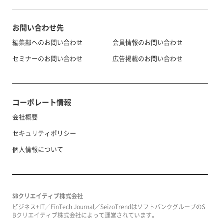
お問い合わせ先
編集部へのお問い合わせ
会員情報のお問い合わせ
セミナーのお問い合わせ
広告掲載のお問い合わせ
コーポレート情報
会社概要
セキュリティポリシー
個人情報について
SBクリエイティブ株式会社
ビジネス+IT／FinTech Journal／SeizoTrendはソフトバンクグループのS
Bクリエイティブ株式会社によって運営されています。