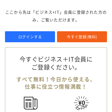
ここから先は「ビジネス+IT」会員に登録された方の
み、ご覧いただけます。
ログインする
今すぐ登録(無料)
今すぐビジネス＋IT会員に
ご登録ください。
すべて無料！今日から使える、
仕事に役立つ情報満載！