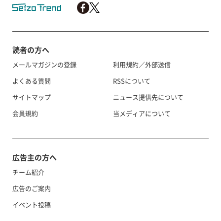
読者の方へ
メールマガジンの登録
利用規約／外部送信
よくある質問
RSSについて
サイトマップ
ニュース提供先について
会員規約
当メディアについて
広告主の方へ
チーム紹介
広告のご案内
イベント投稿