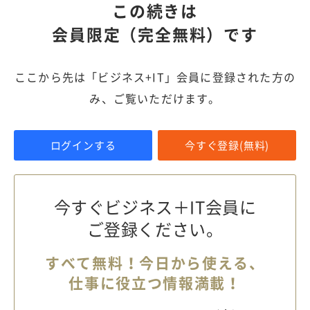
この続きは
会員限定（完全無料）です
ここから先は「ビジネス+IT」会員に登録された方の
み、ご覧いただけます。
ログインする
今すぐ登録(無料)
今すぐビジネス＋IT会員に
ご登録ください。
すべて無料！今日から使える、
仕事に役立つ情報満載！