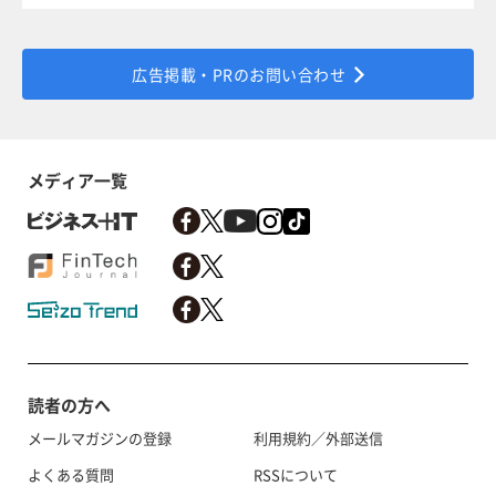
広告掲載・PRのお問い合わせ
メディア一覧
読者の方へ
メールマガジンの登録
利用規約／外部送信
よくある質問
RSSについて