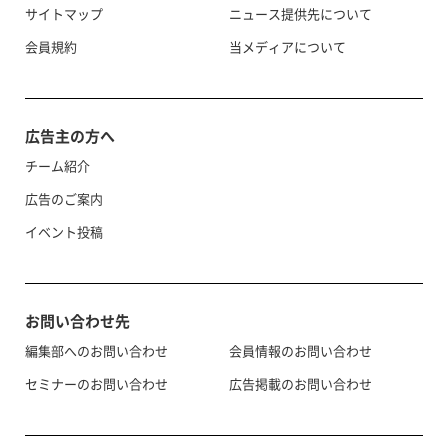
サイトマップ
ニュース提供先について
会員規約
当メディアについて
広告主の方へ
チーム紹介
広告のご案内
イベント投稿
お問い合わせ先
編集部へのお問い合わせ
会員情報のお問い合わせ
セミナーのお問い合わせ
広告掲載のお問い合わせ