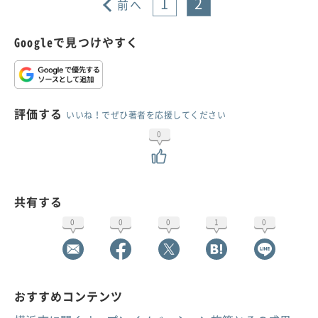
1
2
前へ
Googleで見つけやすく
評価する
いいね！でぜひ著者を応援してください
0
共有する
0
0
0
1
0
おすすめコンテンツ