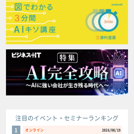
注目のイベント・セミナーランキング
1
オンライン
2026/08/19