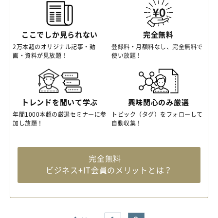
ここでしか見られない
完全無料
2万本超のオリジナル記事・動
登録料・月額料なし、完全無料で
画・資料が見放題！
使い放題！
トレンドを聞いて学ぶ
興味関心のみ厳選
年間1000本超の厳選セミナーに参
トピック（タグ）をフォローして
加し放題！
自動収集！
完全無料
ビジネス+IT会員のメリットとは？