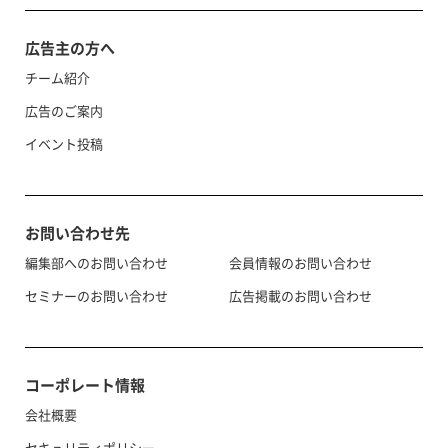
広告主の方へ
チーム紹介
広告のご案内
イベント投稿
お問い合わせ先
編集部へのお問い合わせ
会員情報のお問い合わせ
セミナーのお問い合わせ
広告掲載のお問い合わせ
コーポレート情報
会社概要
セキュリティポリシー