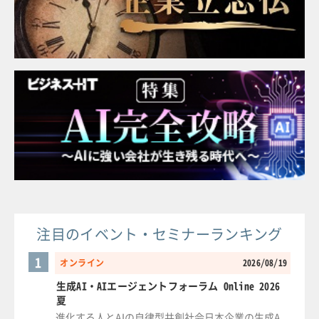
注目のイベント・セミナーランキング
1
オンライン
2026/08/19
生成AI・AIエージェントフォーラム Online 2026
夏
進化する人とAIの自律型共創社会日本企業の生成A