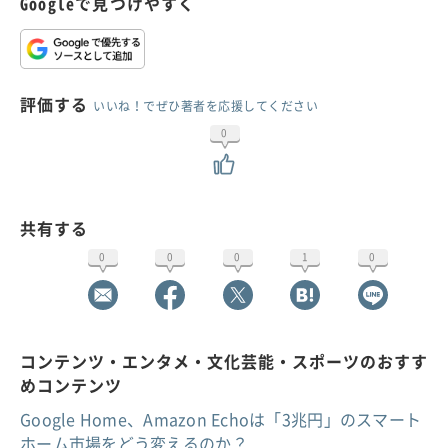
Googleで見つけやすく
評価する
いいね！でぜひ著者を応援してください
0
共有する
0
0
0
1
0
コンテンツ・エンタメ・文化芸能・スポーツのおすす
めコンテンツ
Google Home、Amazon Echoは「3兆円」のスマート
ホーム市場をどう変えるのか？