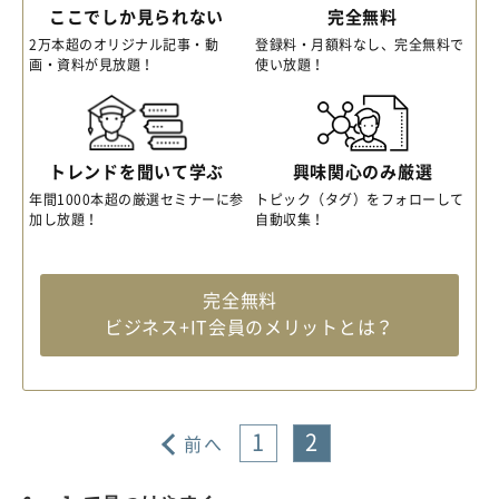
ここでしか見られない
完全無料
2万本超のオリジナル記事・動
登録料・月額料なし、完全無料で
画・資料が見放題！
使い放題！
トレンドを聞いて学ぶ
興味関心のみ厳選
年間1000本超の厳選セミナーに参
トピック（タグ）をフォローして
加し放題！
自動収集！
完全無料
ビジネス+IT会員のメリットとは？
1
2
前へ