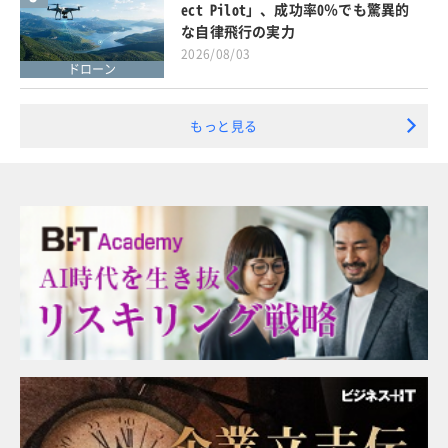
ect Pilot」、成功率0％でも驚異的
な自律飛行の実力
2026/08/03
ドローン
もっと見る