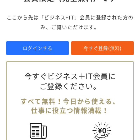
ここから先は「ビジネス+IT」会員に登録された方の
み、ご覧いただけます。
ログインする
今すぐ登録(無料)
今すぐビジネス＋IT会員に
ご登録ください。
すべて無料！今日から使える、
仕事に役立つ情報満載！