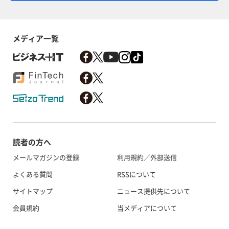
メディア一覧
読者の方へ
メールマガジンの登録
利用規約／外部送信
よくある質問
RSSについて
サイトマップ
ニュース提供先について
会員規約
当メディアについて