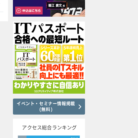
本
イベント・セミナー情報掲載
(無料)
アクセス総合ランキング