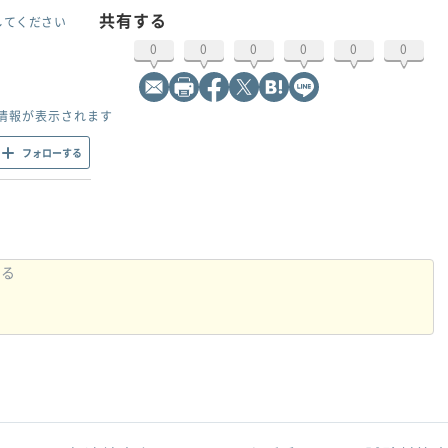
共有する
してください
0
0
0
0
0
0
情報が表示されます
フォローする