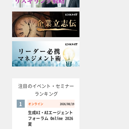
注目のイベント・セミナー
ランキング
1
オンライン
2026/08/19
生成AI・AIエージェント
フォーラム Online 2026
夏