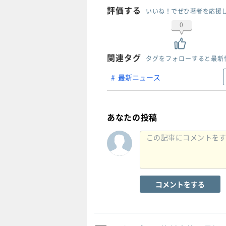
評価する
いいね！でぜひ著者を応援
0
関連タグ
タグをフォローすると最新
最新ニュース
あなたの投稿
コメントをする