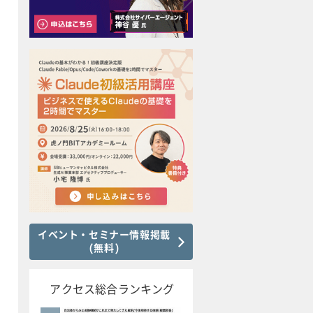
イベント・セミナー情報掲載
(無料)
アクセス総合ランキング