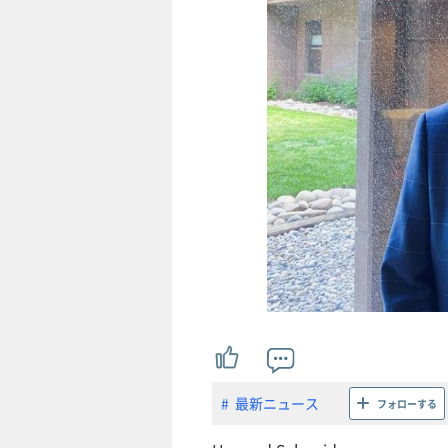
最新ニュース
フォローする