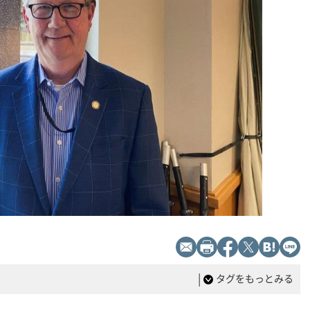
|
タグをもっとみる