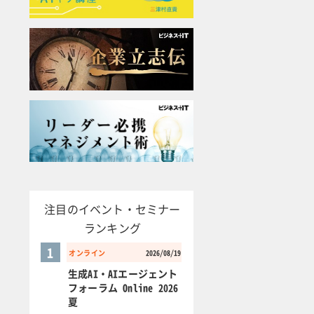
注目のイベント・セミナー
ランキング
1
オンライン
2026/08/19
生成AI・AIエージェント
フォーラム Online 2026
夏