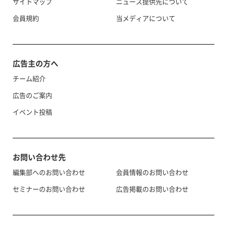
サイトマップ
ニュース提供先について
会員規約
当メディアについて
広告主の方へ
チーム紹介
広告のご案内
イベント投稿
お問い合わせ先
編集部へのお問い合わせ
会員情報のお問い合わせ
セミナーのお問い合わせ
広告掲載のお問い合わせ