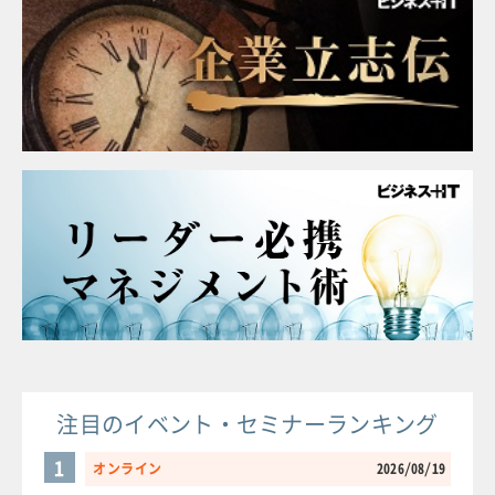
注目のイベント・セミナーランキング
1
オンライン
2026/08/19