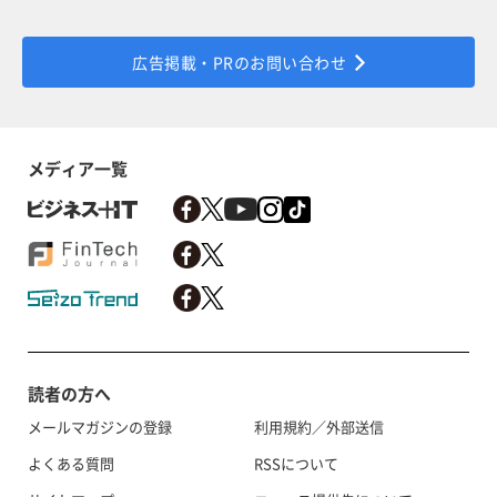
広告掲載・PRのお問い合わせ
メディア一覧
読者の方へ
メールマガジンの登録
利用規約／外部送信
よくある質問
RSSについて