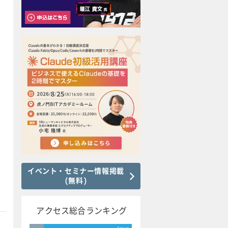
イベント・セミナー情報掲載
(無料)
アクセス総合ランキング
本