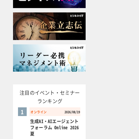
注目のイベント・セミナー
ランキング
1
オンライン
2026/08/19
生成AI・AIエージェント
フォーラム Online 2026
夏