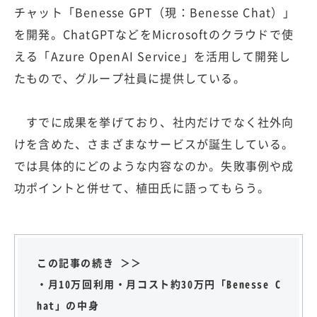
チャット「Benesse GPT（現：Benesse Chat）」
を開発。ChatGPTなどをMicrosoftのクラウドで使
える「Azure OpenAI Service」を活用して開発し
たもので、グループ社員に提供している。
すでに成果を挙げており、社内だけでなく社外向
けを含めた、さまざまなサービスが誕生している。
では具体的にどのような内容なのか。失敗事例や成
功ポイントと併せて、植田氏に語ってもらう。
この記事の続き ＞＞
・月10万回利用・月コスト約30万円「Benesse C
hat」の中身