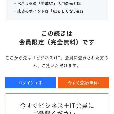
・ベネッセの「生成AI」活用の光と陰
・成功のポイントは「AIらしくないAI」
この続きは
会員限定（完全無料）です
ここから先は「ビジネス+IT」会員に登録された方の
み、ご覧いただけます。
ログインする
今すぐ登録(無料)
今すぐビジネス＋IT会員に
ご登録ください。