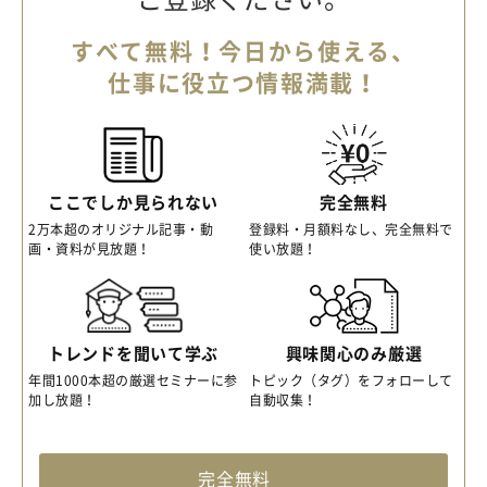
すべて無料！今日から使える、
仕事に役立つ情報満載！
ここでしか見られない
完全無料
2万本超のオリジナル記事・動
登録料・月額料なし、完全無料で
画・資料が見放題！
使い放題！
トレンドを聞いて学ぶ
興味関心のみ厳選
年間1000本超の厳選セミナーに参
トピック（タグ）をフォローして
加し放題！
自動収集！
完全無料