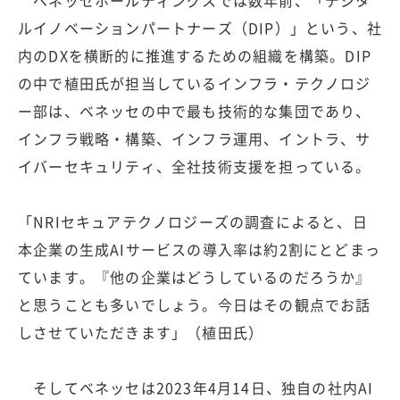
ルイノベーションパートナーズ（DIP）」という、社
内のDXを横断的に推進するための組織を構築。DIP
の中で植田氏が担当しているインフラ・テクノロジ
ー部は、ベネッセの中で最も技術的な集団であり、
インフラ戦略・構築、インフラ運用、イントラ、サ
イバーセキュリティ、全社技術支援を担っている。
「NRIセキュアテクノロジーズの調査によると、日
本企業の生成AIサービスの導入率は約2割にとどまっ
ています。『他の企業はどうしているのだろうか』
と思うことも多いでしょう。今日はその観点でお話
しさせていただきます」（植田氏）
そしてベネッセは2023年4月14日、独自の社内AI