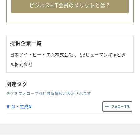
ビジネス+IT会員のメリットとは？
提供企業一覧
日本アイ・ビー・エム株式会社
、 SBヒューマンキャピタ
ル株式会社
関連タグ
タグをフォローすると最新情報が表示されます
AI・生成AI
フォローする