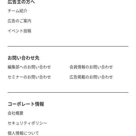
広告主の方へ
チーム紹介
広告のご案内
イベント投稿
お問い合わせ先
編集部へのお問い合わせ
会員情報のお問い合わせ
セミナーのお問い合わせ
広告掲載のお問い合わせ
コーポレート情報
会社概要
セキュリティポリシー
個人情報について