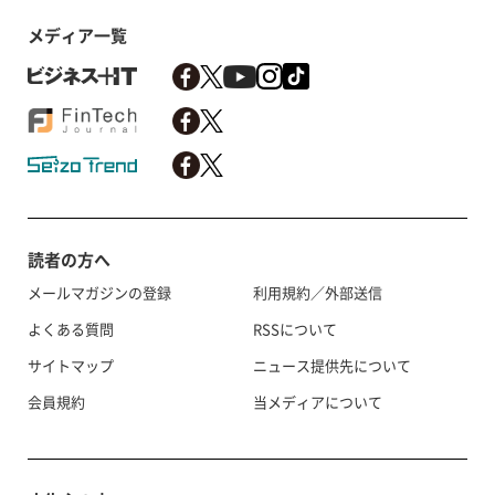
メディア一覧
読者の方へ
メールマガジンの登録
利用規約／外部送信
よくある質問
RSSについて
サイトマップ
ニュース提供先について
会員規約
当メディアについて