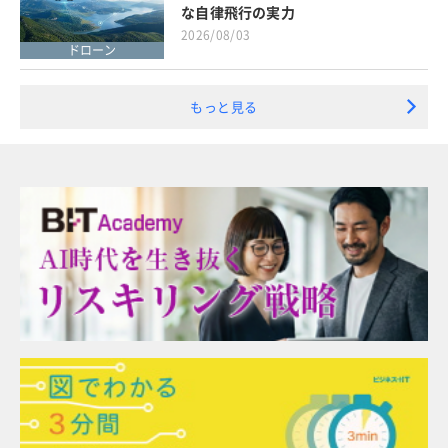
な自律飛行の実力
2026/08/03
ドローン
もっと見る