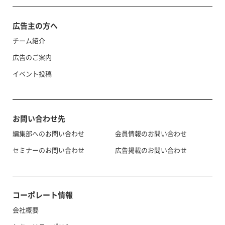
広告主の方へ
チーム紹介
広告のご案内
イベント投稿
お問い合わせ先
編集部へのお問い合わせ
会員情報のお問い合わせ
セミナーのお問い合わせ
広告掲載のお問い合わせ
コーポレート情報
会社概要