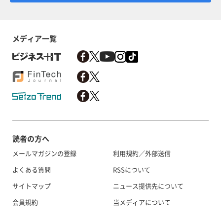
メディア一覧
読者の方へ
メールマガジンの登録
利用規約／外部送信
よくある質問
RSSについて
サイトマップ
ニュース提供先について
会員規約
当メディアについて