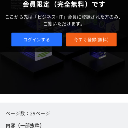
会員限定（完全無料）です
ここから先は「ビジネス+IT」会員に登録された方のみ、
ご覧いただけます。
ログインする
今すぐ登録(無料)
ページ数：29ページ
内容（一部抜粋）