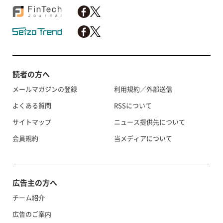
読者の方へ
メールマガジンの登録
利用規約／外部送信
よくある質問
RSSについて
サイトマップ
ニュース提供先について
会員規約
当メディアについて
広告主の方へ
チーム紹介
広告のご案内