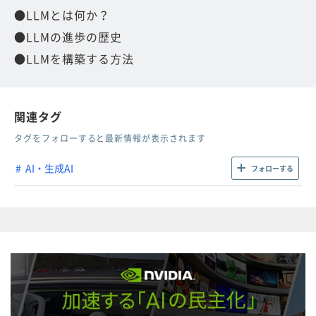
●LLMとは何か？
●LLMの進歩の歴史
●LLMを構築する方法
関連タグ
タグをフォローすると最新情報が表示されます
AI・生成AI
フォローする