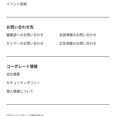
イベント投稿
お問い合わせ先
編集部へのお問い合わせ
会員情報のお問い合わせ
セミナーのお問い合わせ
広告掲載のお問い合わせ
コーポレート情報
会社概要
セキュリティポリシー
個人情報について
SBクリエイティブ株式会社