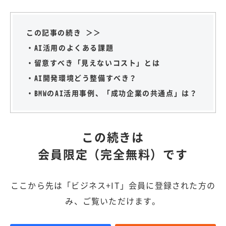
この記事の続き ＞＞
・AI活用のよくある課題
・留意すべき「見えないコスト」とは
・AI開発環境どう整備すべき？
・BMWのAI活用事例、「成功企業の共通点」は？
この続きは
会員限定（完全無料）です
ここから先は「ビジネス+IT」会員に登録された方の
み、ご覧いただけます。