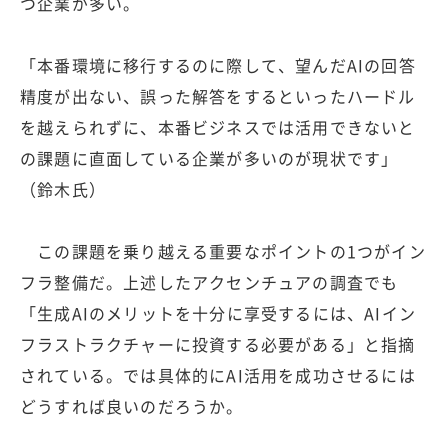
つ企業が多い。
「本番環境に移行するのに際して、望んだAIの回答
精度が出ない、誤った解答をするといったハードル
を越えられずに、本番ビジネスでは活用できないと
の課題に直面している企業が多いのが現状です」
（鈴木氏）
この課題を乗り越える重要なポイントの1つがイン
フラ整備だ。上述したアクセンチュアの調査でも
「生成AIのメリットを十分に享受するには、AIイン
フラストラクチャーに投資する必要がある」と指摘
されている。では具体的にAI活用を成功させるには
どうすれば良いのだろうか。