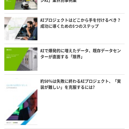
ジAI」業界別事例集
AIプロジェクトはどこから手を付けるべき？
成功に導くための5つのステップ
AIで爆発的に増えたデータ、既存データセン
ターが直面する「限界」
約50％は失敗に終わるAIプロジェクト、「実
装が難しい」を克服するには?