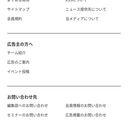
サイトマップ
ニュース提供先について
会員規約
当メディアについて
広告主の方へ
チーム紹介
広告のご案内
イベント投稿
お問い合わせ先
編集部へのお問い合わせ
会員情報のお問い合わせ
セミナーのお問い合わせ
広告掲載のお問い合わせ