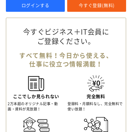
ログインする
今すぐ登録(無料)
今すぐビジネス＋IT会員に
ご登録ください。
すべて無料！今日から使える、
仕事に役立つ情報満載！
ここでしか見られない
完全無料
2万本超のオリジナル記事・動
登録料・月額料なし、完全無料で
画・資料が見放題！
使い放題！