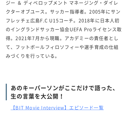
ジー ＆ ディベロップメント マネージング・ダイレ
クターオブユース。サッカー指導者。2005年にサン
フレッチェ広島F.C U15コーチ。2018年に日本人初
のイングランドサッカー協会UEFA Proライセンス取
得。2021年7月から現職。アカデミーの責任者とし
て、フットボールフィロソフィーや選手育成の仕組
みづくりを行っている。
あのキーパーソンがここだけで語った、
生の言葉を大公開！
【BIT Movie Interview】エピソード一覧