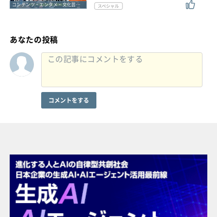
コンテンツ・エンタメ・文化芸能・スポーツ
あなたの投稿
コメントをする