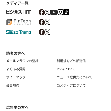
メディア一覧
読者の方へ
メールマガジンの登録
利用規約／外部送信
よくある質問
RSSについて
サイトマップ
ニュース提供先について
会員規約
当メディアについて
広告主の方へ