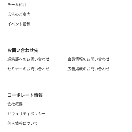
チーム紹介
広告のご案内
イベント投稿
お問い合わせ先
編集部へのお問い合わせ
会員情報のお問い合わせ
セミナーのお問い合わせ
広告掲載のお問い合わせ
コーポレート情報
会社概要
セキュリティポリシー
個人情報について