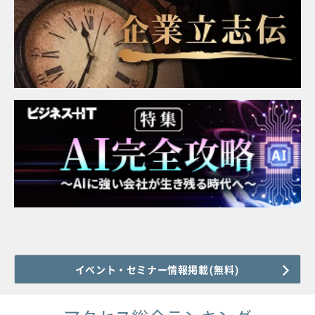
イベント・セミナー情報掲載(無料)