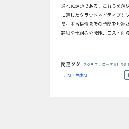
通れぬ課題である。これらを解
に適したクラウドネイティブなソフトウ
だ。本番稼働までの時間を短縮
詳細な仕組みや機能、コスト削
関連タグ
タグをフォローすると最新
AI・生成AI