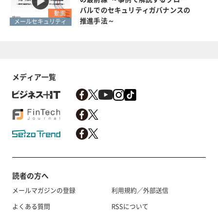
バルでのセキュリティガバナンスの
動画
推進手法～
メールセキュリティ
メディア一覧
読者の方へ
メールマガジンの登録
利用規約／外部送信
よくある質問
RSSについて