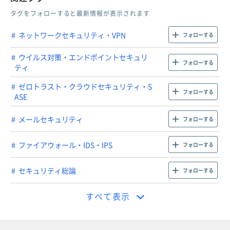
タグをフォローすると最新情報が表示されます
ネットワークセキュリティ・VPN
フォローする
ウイルス対策・エンドポイントセキュリ
フォローする
ティ
ゼロトラスト・クラウドセキュリティ・S
フォローする
ASE
メールセキュリティ
フォローする
ファイアウォール・IDS・IPS
フォローする
セキュリティ総論
フォローする
すべて表示