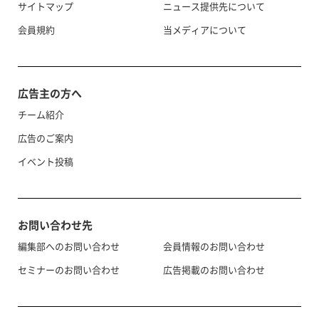
サイトマップ
ニュース提供先について
会員規約
当メディアについて
広告主の方へ
チーム紹介
広告のご案内
イベント投稿
お問い合わせ先
編集部へのお問い合わせ
会員情報のお問い合わせ
セミナーのお問い合わせ
広告掲載のお問い合わせ