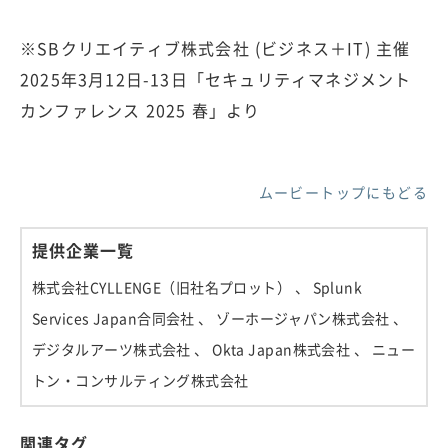
※SBクリエイティブ株式会社 (ビジネス＋IT) 主催
2025年3月12日-13日「セキュリティマネジメント
カンファレンス 2025 春」より
ムービートップにもどる
提供企業一覧
株式会社CYLLENGE（旧社名プロット）
、 Splunk
Services Japan合同会社
、 ゾーホージャパン株式会社
、
デジタルアーツ株式会社
、 Okta Japan株式会社
、 ニュー
トン・コンサルティング株式会社
関連タグ