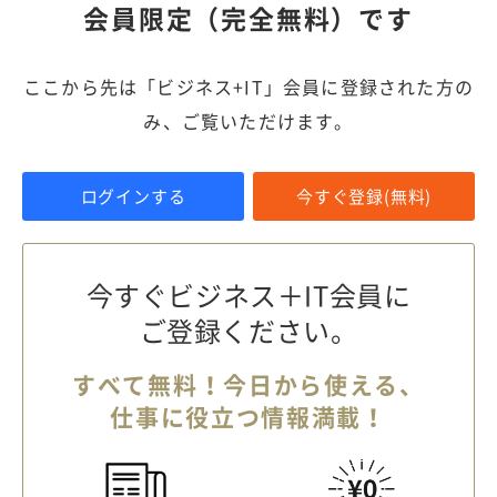
会員限定（完全無料）です
ここから先は「ビジネス+IT」会員に登録された方の
み、ご覧いただけます。
ログインする
今すぐ登録(無料)
今すぐビジネス＋IT会員に
ご登録ください。
すべて無料！今日から使える、
仕事に役立つ情報満載！