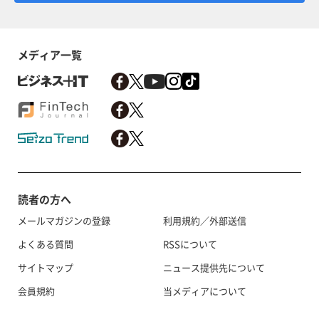
メディア一覧
読者の方へ
メールマガジンの登録
利用規約／外部送信
よくある質問
RSSについて
サイトマップ
ニュース提供先について
会員規約
当メディアについて