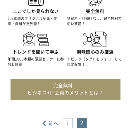
ここでしか見られない
完全無料
2万本超のオリジナル記事・動
登録料・月額料なし、完全無料で
画・資料が見放題！
使い放題！
トレンドを聞いて学ぶ
興味関心のみ厳選
年間1000本超の厳選セミナーに参
トピック（タグ）をフォローして
加し放題！
自動収集！
完全無料
ビジネス+IT会員のメリットとは？
1
2
前へ