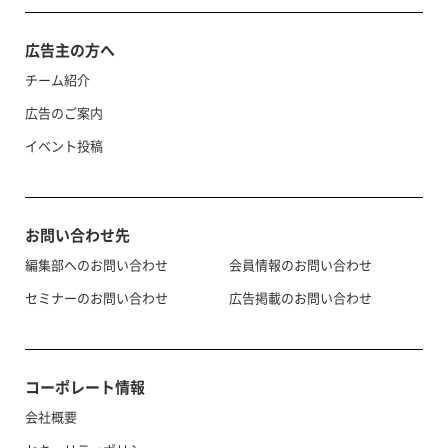
広告主の方へ
チーム紹介
広告のご案内
イベント投稿
お問い合わせ先
編集部へのお問い合わせ
会員情報のお問い合わせ
セミナーのお問い合わせ
広告掲載のお問い合わせ
コーポレート情報
会社概要