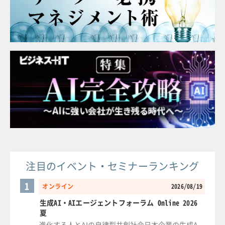
注目のイベント・セミナーランキング
1
オンライン
2026/08/19
生成AI・AIエージェントフォーラム Online 2026
夏
進化する人とAIの自律型共創社会日本企業の生成A