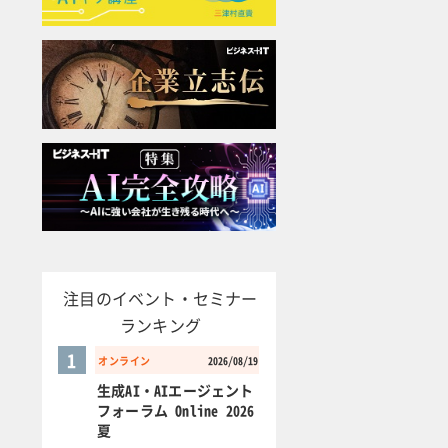
注目のイベント・セミナー
ランキング
1
オンライン
2026/08/19
生成AI・AIエージェント
フォーラム Online 2026
夏