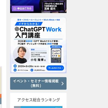
イベント・セミナー情報掲載
(無料)
アクセス総合ランキング