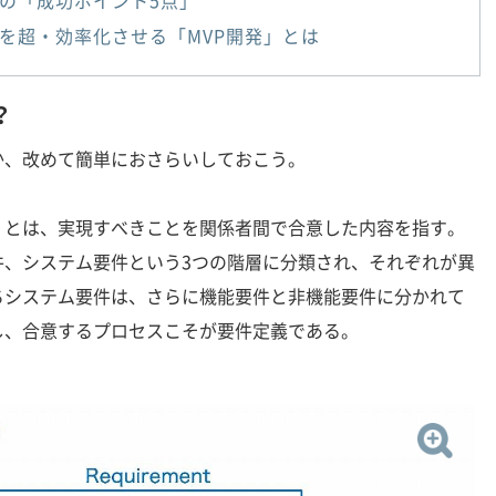
の「成功ポイント5点」
を超・効率化させる「MVP開発」とは
？
、改めて簡単におさらいしておこう。
とは、実現すべきことを関係者間で合意した内容を指す。
件、システム要件という3つの階層に分類され、それぞれが異
ちシステム要件は、さらに機能要件と非機能要件に分かれて
し、合意するプロセスこそが要件定義である。