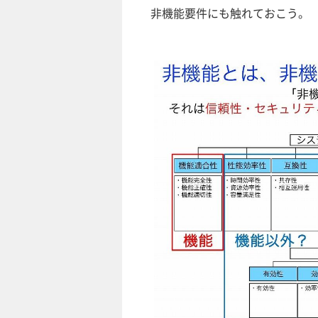
非機能要件にも触れておこう。