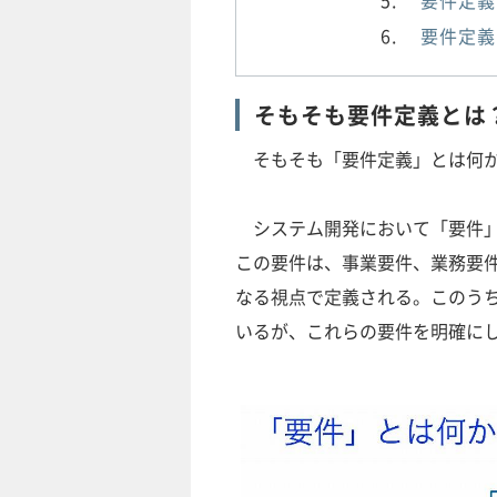
要件定義
要件定義
そもそも要件定義とは
そもそも「要件定義」とは何か
システム開発において「要件」
この要件は、事業要件、業務要
なる視点で定義される。このう
いるが、これらの要件を明確に