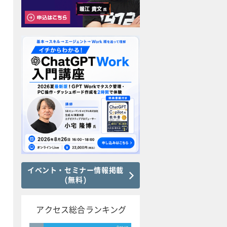
イベント・セミナー情報掲載
(無料)
アクセス総合ランキング