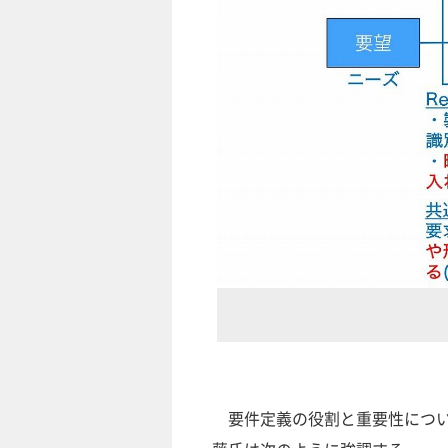
要件定義の役割と重要性につ