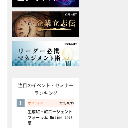
注目のイベント・セミナー
ランキング
1
オンライン
2026/08/19
生成AI・AIエージェント
フォーラム Online 2026
夏