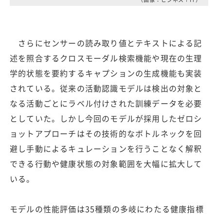
さらにセンサーの読み取り値とテキストによる記
述を照合するクロスモーダル検索機能や現在の生理
学的状態を要約するキャプションの生成機能も実装
されている。従来の活動認識モデルは検出の対象と
なる活動ごとにラベル付けされた訓練データを必要
としていた。しかし今回のモデルが採用したゼロシ
ョットアプローチはその技術的なボトルネックを回
避し手動によるキュレーションを行うことなく解釈
できる行動や健康状態の対象範囲を大幅に拡大して
いる。
モデルの性能評価は35種類の多岐にわたる健康指標