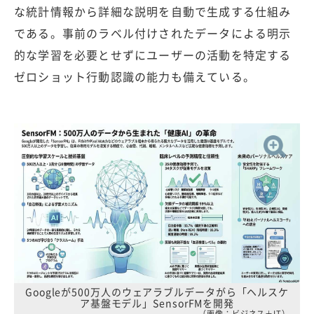
な統計情報から詳細な説明を自動で生成する仕組み
である。事前のラベル付けされたデータによる明示
的な学習を必要とせずにユーザーの活動を特定する
ゼロショット行動認識の能力も備えている。
Googleが500万人のウェアラブルデータがら「ヘルスケ
ア基盤モデル」SensorFMを開発
（画像：ビジネス＋IT）