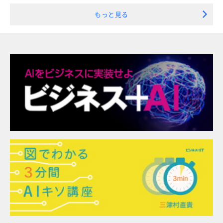
もっと見る