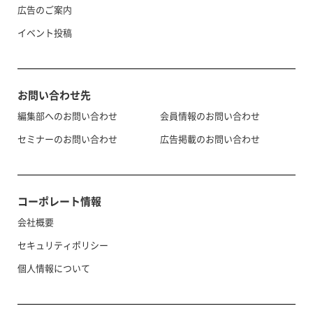
広告のご案内
イベント投稿
お問い合わせ先
編集部へのお問い合わせ
会員情報のお問い合わせ
セミナーのお問い合わせ
広告掲載のお問い合わせ
コーポレート情報
会社概要
セキュリティポリシー
個人情報について