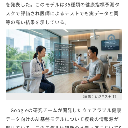
を発表した。このモデルは35種類の健康指標予測タ
スクで評価され医師によるテストでも実データと同
等の高い結果を示している。
（画像：ビジネス＋IT）
Googleの研究チームが開発したウェアラブル健康
データ向けのAI基盤モデルについて複数の情報源が
報じている。このモデルは複数のメディアにおいてS