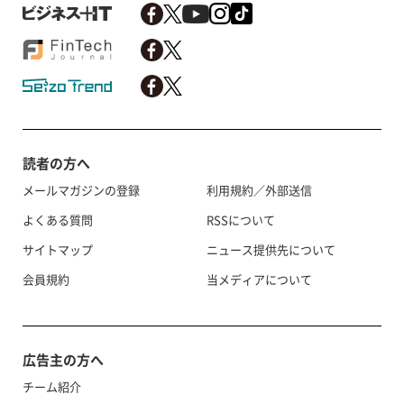
読者の方へ
メールマガジンの登録
利用規約／外部送信
よくある質問
RSSについて
サイトマップ
ニュース提供先について
会員規約
当メディアについて
広告主の方へ
チーム紹介