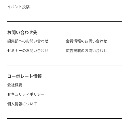
イベント投稿
お問い合わせ先
編集部へのお問い合わせ
会員情報のお問い合わせ
セミナーのお問い合わせ
広告掲載のお問い合わせ
コーポレート情報
会社概要
セキュリティポリシー
個人情報について