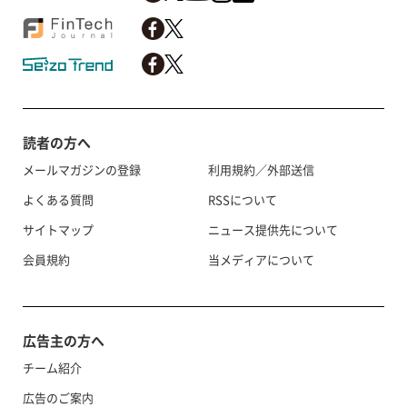
読者の方へ
メールマガジンの登録
利用規約／外部送信
よくある質問
RSSについて
サイトマップ
ニュース提供先について
会員規約
当メディアについて
広告主の方へ
チーム紹介
広告のご案内