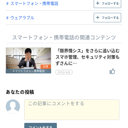
スマートフォン・携帯電話
フォローする
ウェアラブル
フォローする
スマートフォン・携帯電話の関連コンテンツ
「限界情シス」をさらに追い込む
スマホ管理、セキュリティ対策も
ずさんに…
記事
スマートフォン・携帯電話
あなたの投稿
コメントをする