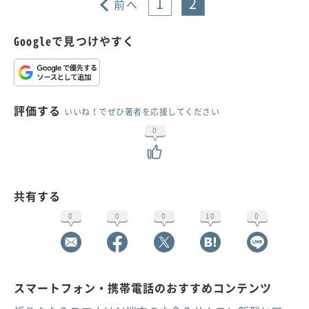
1
2
前へ
Googleで見つけやすく
評価する
いいね！でぜひ著者を応援してください
0
共有する
0
0
0
10
0
スマートフォン・携帯電話のおすすめコンテンツ