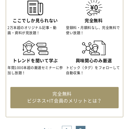
ここでしか見られない
完全無料
2万本超のオリジナル記事・動
登録料・月額料なし、完全無料で
画・資料が見放題！
使い放題！
トレンドを聞いて学ぶ
興味関心のみ厳選
年間1000本超の厳選セミナーに参
トピック（タグ）をフォローして
加し放題！
自動収集！
完全無料
ビジネス+IT会員のメリットとは？