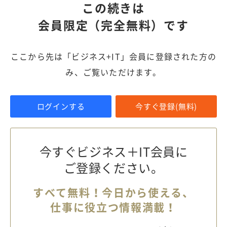
この続きは
会員限定（完全無料）です
ここから先は「ビジネス+IT」会員に登録された方の
み、ご覧いただけます。
ログインする
今すぐ登録(無料)
今すぐビジネス＋IT会員に
ご登録ください。
すべて無料！今日から使える、
仕事に役立つ情報満載！