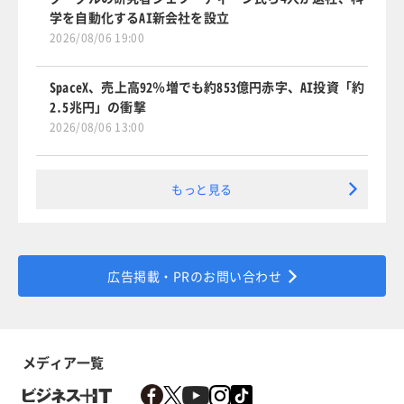
学を自動化するAI新会社を設立
2026/08/06 19:00
SpaceX、売上高92％増でも約853億円赤字、AI投資「約
2.5兆円」の衝撃
2026/08/06 13:00
もっと見る
広告掲載・PRのお問い合わせ
メディア一覧