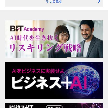
もっと見る