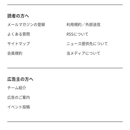
読者の方へ
メールマガジンの登録
利用規約／外部送信
よくある質問
RSSについて
サイトマップ
ニュース提供先について
会員規約
当メディアについて
広告主の方へ
チーム紹介
広告のご案内
イベント投稿