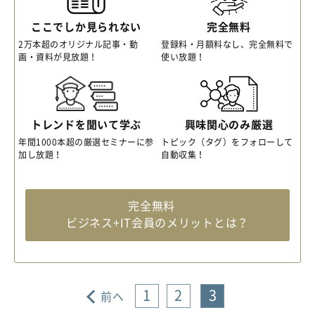
ここでしか見られない
完全無料
2万本超のオリジナル記事・動
登録料・月額料なし、完全無料で
画・資料が見放題！
使い放題！
トレンドを聞いて学ぶ
興味関心のみ厳選
年間1000本超の厳選セミナーに参
トピック（タグ）をフォローして
加し放題！
自動収集！
完全無料
ビジネス+IT会員のメリットとは？
1
2
3
前へ