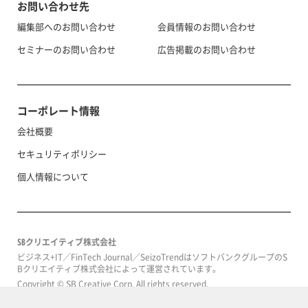
お問い合わせ先
編集部へのお問い合わせ
会員情報のお問い合わせ
セミナーのお問い合わせ
広告掲載のお問い合わせ
コーポレート情報
会社概要
セキュリティポリシー
個人情報について
SBクリエイティブ株式会社
ビジネス+IT／FinTech Journal／SeizoTrendはソフトバンクグループのS
Bクリエイティブ株式会社によって運営されています。
Copyright © SB Creative Corp. All rights reserved.