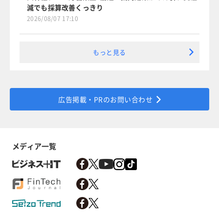
減でも採算改善くっきり
2026/08/07 17:10
もっと見る
広告掲載・PRのお問い合わせ
メディア一覧