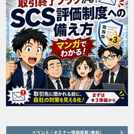
イベント・セミナー情報掲載(無料)