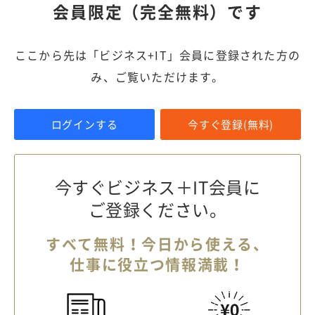
会員限定（完全無料）です
ここから先は「ビジネス+IT」会員に登録された方の
み、ご覧いただけます。
ログインする
今すぐ登録(無料)
今すぐビジネス＋IT会員に
ご登録ください。
すべて無料！今日から使える、
仕事に役立つ情報満載！