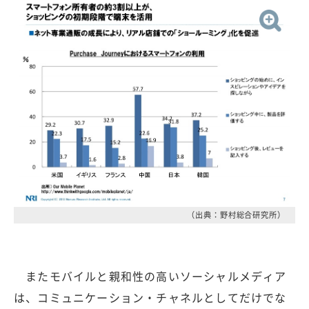
（出典：野村総合研究所）
またモバイルと親和性の高いソーシャルメディア
は、コミュニケーション・チャネルとしてだけでな