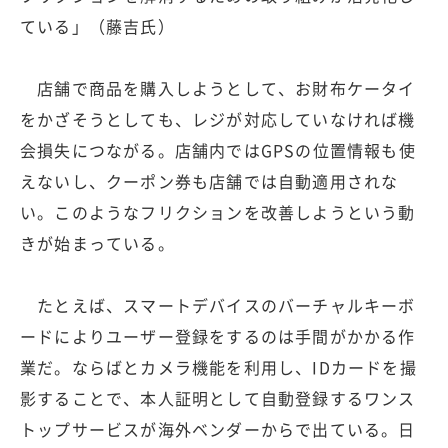
ている」（藤吉氏）
店舗で商品を購入しようとして、お財布ケータイ
をかざそうとしても、レジが対応していなければ機
会損失につながる。店舗内ではGPSの位置情報も使
えないし、クーポン券も店舗では自動適用されな
い。このようなフリクションを改善しようという動
きが始まっている。
たとえば、スマートデバイスのバーチャルキーボ
ードによりユーザー登録をするのは手間がかかる作
業だ。ならばとカメラ機能を利用し、IDカードを撮
影することで、本人証明として自動登録するワンス
トップサービスが海外ベンダーからで出ている。日