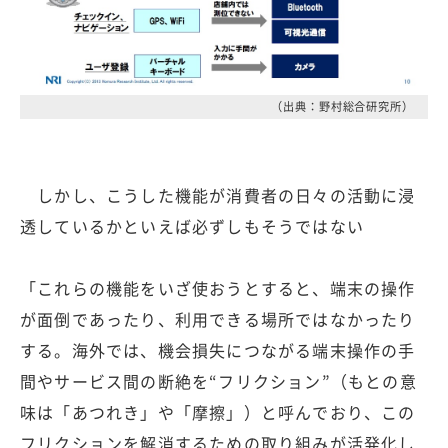
（出典：野村総合研究所）
しかし、こうした機能が消費者の日々の活動に浸
透しているかといえば必ずしもそうではない
「これらの機能をいざ使おうとすると、端末の操作
が面倒であったり、利用できる場所ではなかったり
する。海外では、機会損失につながる端末操作の手
間やサービス間の断絶を“フリクション”（もとの意
味は「あつれき」や「摩擦」）と呼んでおり、この
フリクションを解消するための取り組みが活発化し