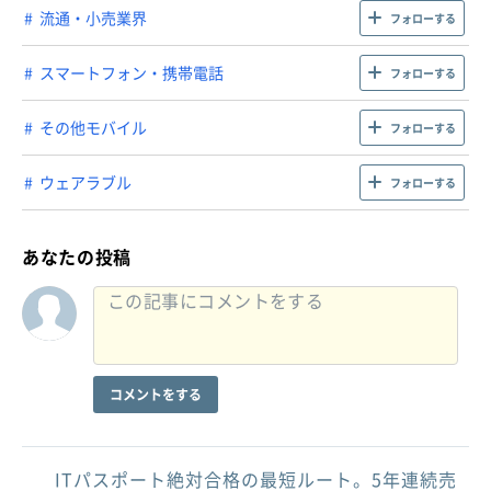
流通・小売業界
フォローする
スマートフォン・携帯電話
フォローする
その他モバイル
フォローする
ウェアラブル
フォローする
あなたの投稿
コメントをする
ITパスポート絶対合格の最短ルート。5年連続売