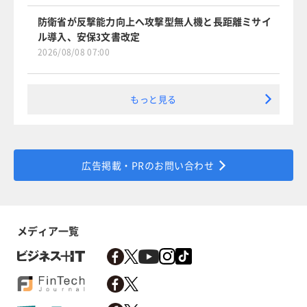
防衛省が反撃能力向上へ攻撃型無人機と長距離ミサイ
ル導入、安保3文書改定
2026/08/08 07:00
もっと見る
広告掲載・PRのお問い合わせ
メディア一覧