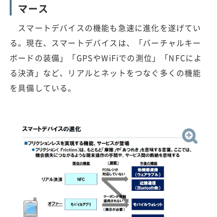
マース
スマートデバイスの機能も急速に進化を遂げてい
る。現在、スマートデバイスは、「バーチャルキー
ボードの装備」「GPSやWiFiでの測位」「NFCによ
る決済」など、リアルとネットをつなぐ多くの機能
を具備している。