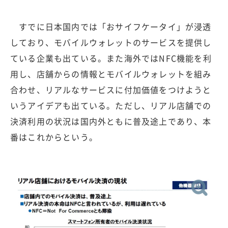
すでに日本国内では「おサイフケータイ」が浸透
しており、モバイルウォレットのサービスを提供し
ている企業も出ている。また海外ではNFC機能を利
用し、店舗からの情報とモバイルウォレットを組み
合わせ、リアルなサービスに付加価値をつけようと
いうアイデアも出ている。ただし、リアル店舗での
決済利用の状況は国内外ともに普及途上であり、本
番はこれからという。