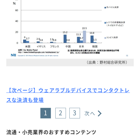
（出典：野村総合研究所）
【次ページ】ウェアラブルデバイスでコンタクトレ
スな決済も登場
1
2
3
次へ
流通・小売業界のおすすめコンテンツ