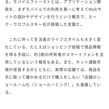
る。モバイルファーストとは、アプリケーション開
発を、まずモバイルでの利用を第一に考えてWebサ
イトの設計やデザインを行うという概念で、ルー
ク・ウロブルスキー氏が提唱した言葉だ。
これに伴って生活者のライフスタイルも大きく変
化している。たとえばショッピング段階で商品情報
を得る手段に、約3割の所有者がスマートフォンを活
用しているという報告もある。また、ネット通販市
場が成長するのとともに、実際の店舗では、商品を
手に取って確かめるだけで購入をしない「店舗のシ
ョールーム化（ショールーミング）」も進展してい
る。