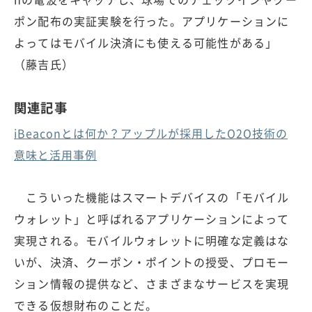
ポン配布の実証実験を行った。アプリケーションに
よってはモバイル決済にも使える可能性がある」
（藤吉氏）
関連記事
iBeaconとは何か？アップルが採用したO2O技術の
意味と活用事例
こういった機能はスマートデバイスの「モバイル
ウォレット」と呼ばれるアプリケーションによって
実現される。モバイルウォレットに明確な定義はな
いが、決済、クーポン・ポイントの授受、プロモー
ション情報の提供など、さまざまなサービスを実現
できる仮想財布のことだ。