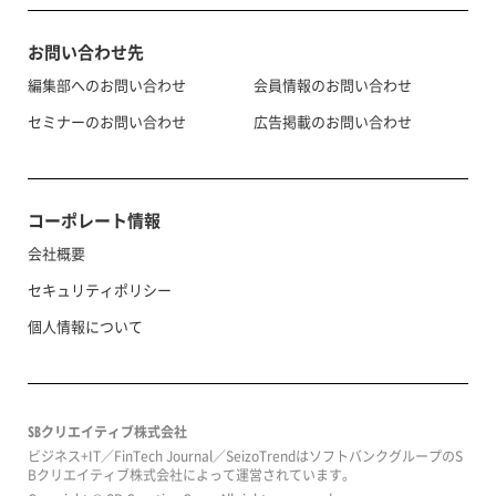
お問い合わせ先
編集部へのお問い合わせ
会員情報のお問い合わせ
セミナーのお問い合わせ
広告掲載のお問い合わせ
コーポレート情報
会社概要
セキュリティポリシー
個人情報について
SBクリエイティブ株式会社
ビジネス+IT／FinTech Journal／SeizoTrendはソフトバンクグループのS
Bクリエイティブ株式会社によって運営されています。