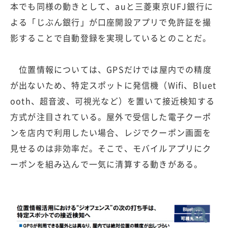
本でも同様の動きとして、auと三菱東京UFJ銀行に
よる「じぶん銀行」が口座開設アプリで免許証を撮
影することで自動登録を実現しているとのことだ。
位置情報については、GPSだけでは屋内での精度
が出ないため、特定スポットに発信機（Wifi、Bluet
ooth、超音波、可視光など）を置いて接近検知する
方式が注目されている。屋外で受信した電子クーポ
ンを店内で利用したい場合、レジでクーポン画面を
見せるのは非効率だ。そこで、モバイルアプリにク
ーポンを組み込んで一気に清算する動きがある。