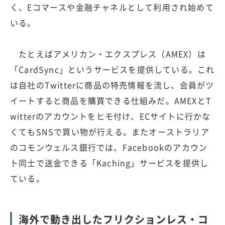
く、Eコマースや金融チャネルとして利用され始めて
いる。
たとえばアメリカン・エクスプレス（AMEX）は
「CardSync」というサービスを提供している。これ
は自社のTwitterに商品の特売情報を流し、会員がツ
イートすると商品を購買できる仕組みだ。AMEXとT
witterのアカウントをヒモ付け、ECサイトに行かな
くてもSNSで買い物が行える。またオーストラリア
のコモンウェルス銀行では、Facebookのアカウン
ト同士で送金できる「Kaching」サービスを提供し
ている。
海外で動き出したフリクションレス・コ