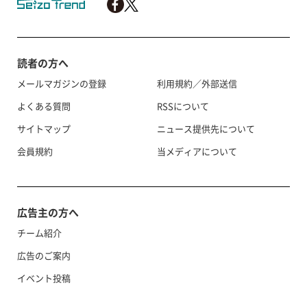
読者の方へ
メールマガジンの登録
利用規約／外部送信
よくある質問
RSSについて
サイトマップ
ニュース提供先について
会員規約
当メディアについて
広告主の方へ
チーム紹介
広告のご案内
イベント投稿