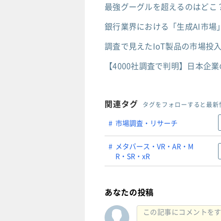
最強グーグルを超えるのはどこ
銀行業界における「生成AI市場
調査で見えたIoT製品の市場投
【4000社調査で判明】日本企
関連タグ
タグをフォローすると最新
市場調査・リサーチ
メタバース・VR・AR・M
R・SR・xR
あなたの投稿