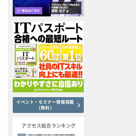
イベント・セミナー情報掲載
(無料)
アクセス総合ランキング