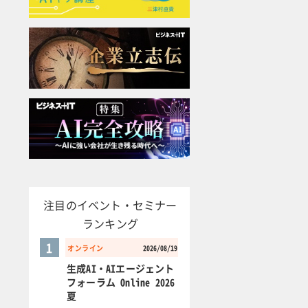
注目のイベント・セミナー
ランキング
1
オンライン
2026/08/19
生成AI・AIエージェント
フォーラム Online 2026
夏