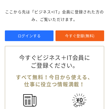
ここから先は「ビジネス+IT」会員に登録された方の
み、ご覧いただけます。
ログインする
今すぐ登録(無料)
今すぐビジネス＋IT会員に
ご登録ください。
すべて無料！今日から使える、
仕事に役立つ情報満載！