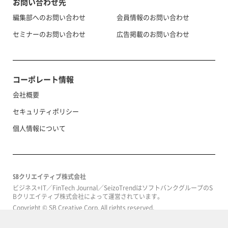
お問い合わせ先
編集部へのお問い合わせ
会員情報のお問い合わせ
セミナーのお問い合わせ
広告掲載のお問い合わせ
コーポレート情報
会社概要
セキュリティポリシー
個人情報について
SBクリエイティブ株式会社
ビジネス+IT／FinTech Journal／SeizoTrendはソフトバンクグループのS
Bクリエイティブ株式会社によって運営されています。
Copyright © SB Creative Corp. All rights reserved.