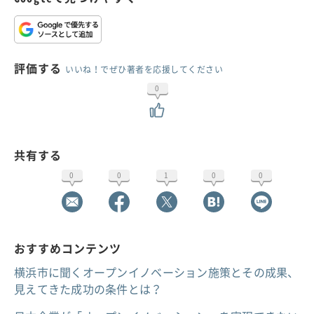
評価する
いいね！でぜひ著者を応援してください
0
共有する
0
0
1
0
0
おすすめコンテンツ
横浜市に聞くオープンイノベーション施策とその成果、
見えてきた成功の条件とは？