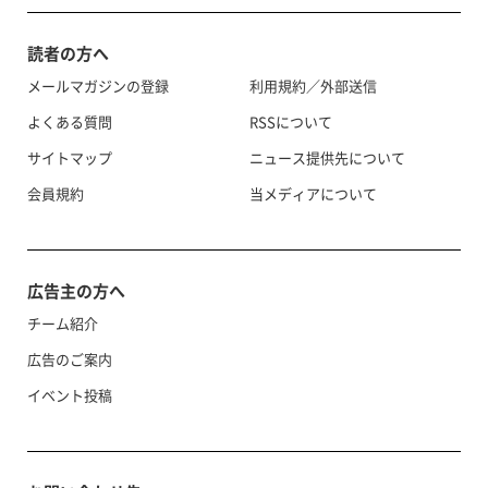
読者の方へ
メールマガジンの登録
利用規約／外部送信
よくある質問
RSSについて
サイトマップ
ニュース提供先について
会員規約
当メディアについて
広告主の方へ
チーム紹介
広告のご案内
イベント投稿