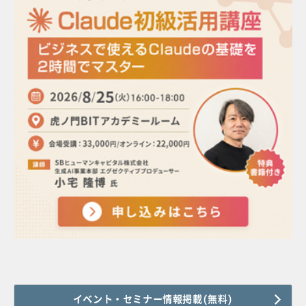
イベント・セミナー情報掲載(無料)