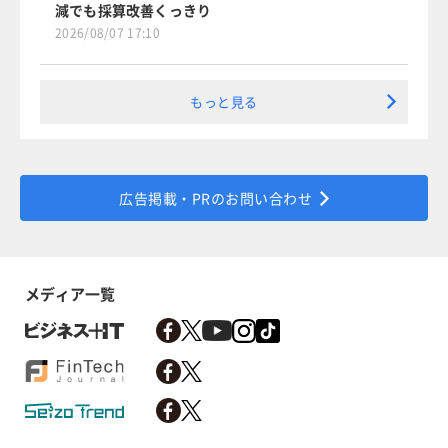
減でも採算改善くっきり
2026/08/07 17:10
もっと見る
広告掲載・PRのお問い合わせ
メディア一覧