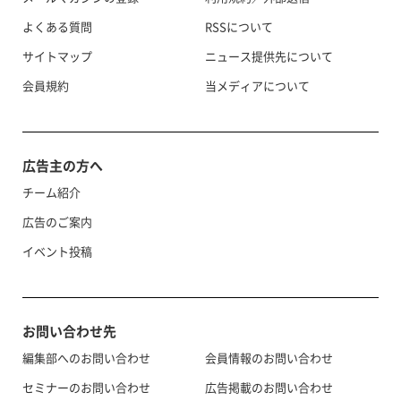
よくある質問
RSSについて
サイトマップ
ニュース提供先について
会員規約
当メディアについて
広告主の方へ
チーム紹介
広告のご案内
イベント投稿
お問い合わせ先
編集部へのお問い合わせ
会員情報のお問い合わせ
セミナーのお問い合わせ
広告掲載のお問い合わせ