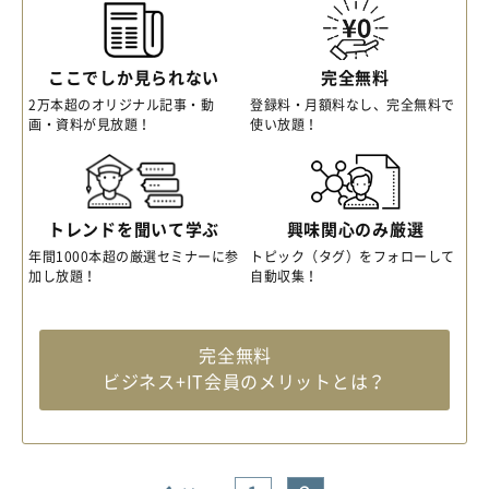
ここでしか見られない
完全無料
2万本超のオリジナル記事・動
登録料・月額料なし、完全無料で
画・資料が見放題！
使い放題！
トレンドを聞いて学ぶ
興味関心のみ厳選
年間1000本超の厳選セミナーに参
トピック（タグ）をフォローして
加し放題！
自動収集！
完全無料
ビジネス+IT会員のメリットとは？