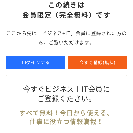
この続きは
会員限定（完全無料）です
ここから先は「ビジネス+IT」会員に登録された方の
み、ご覧いただけます。
ログインする
今すぐ登録(無料)
今すぐビジネス＋IT会員に
ご登録ください。
すべて無料！今日から使える、
仕事に役立つ情報満載！