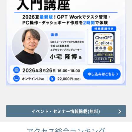
イベント・セミナー情報掲載(無料)
アクセス総合ランキング