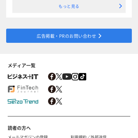
もっと見る
広告掲載・PRのお問い合わせ
メディア一覧
読者の方へ
メールマガジンの登録
利用規約／外部送信