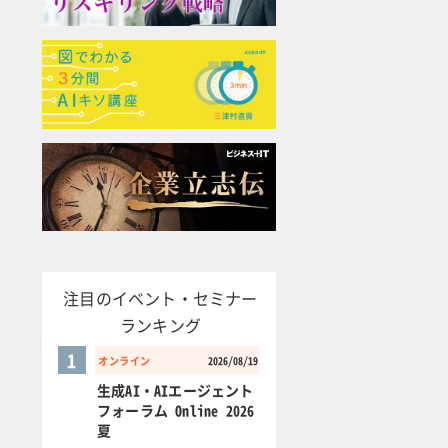
注目のイベント・セミナー
ランキング
1
オンライン
2026/08/19
生成AI・AIエージェント
フォーラム Online 2026
夏