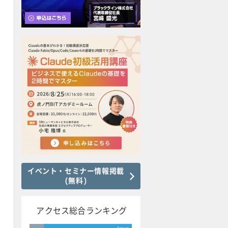
イベント・セミナー情報掲載
(無料)
アクセス総合ランキング