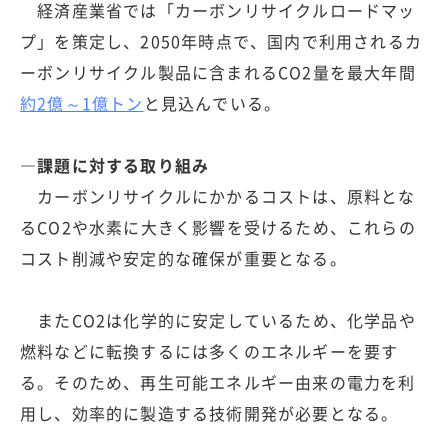
経済産業省では「カーボンリサイクルロードマッ
プ」を策定し、2050年時点で、国内で利用されるカ
ーボンリサイクル製品に含まれるCO2量を最大年間
約2億～1億トン
と見込んでいる。
―課題に対する取り組み
カーボンリサイクルにかかるコストは、原料とな
るCO2や水素に大きく影響を受けるため、これらの
コスト削減や安定的な確保が重要となる。
またCO2は化学的に安定しているため、化学品や
燃料などに転換するには多くのエネルギーを要す
る。そのため、再生可能エネルギー由来の電力を利
用し、効率的に製造する技術開発が必要となる。