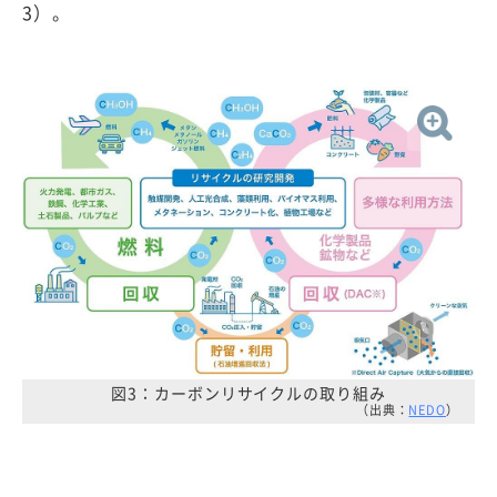
3）。
図3：カーボンリサイクルの取り組み
（出典：
NEDO
）