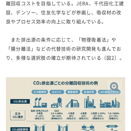
離回収コストを目指している。JERA、千代田化工建
設、デンソー、住友化学などが参画し、吸収材の改
良やプロセス効率の向上に取り組んでいる。
また排出源の条件に応じて、「物理吸着法」や
「膜分離法」などの代替技術の研究開発も進んでお
り、多様な選択肢の確立が期待されている（図2）。