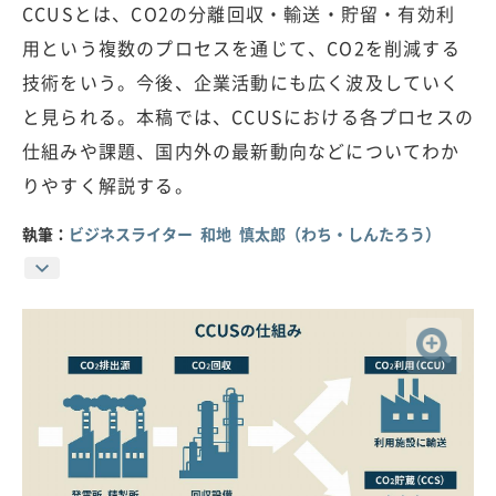
CCUSとは、CO2の分離回収・輸送・貯留・有効利
用という複数のプロセスを通じて、CO2を削減する
技術をいう。今後、企業活動にも広く波及していく
と見られる。本稿では、CCUSにおける各プロセスの
仕組みや課題、国内外の最新動向などについてわか
りやすく解説する。
執筆：
ビジネスライター 和地 慎太郎（わち・しんたろう）