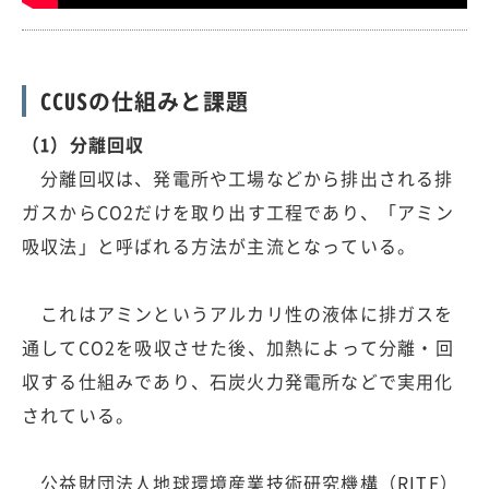
CCUSの仕組みと課題
（1）分離回収
分離回収は、発電所や工場などから排出される排
ガスからCO2だけを取り出す工程であり、「アミン
吸収法」と呼ばれる方法が主流となっている。
これはアミンというアルカリ性の液体に排ガスを
通してCO2を吸収させた後、加熱によって分離・回
収する仕組みであり、石炭火力発電所などで実用化
されている。
公益財団法人地球環境産業技術研究機構（RITE）