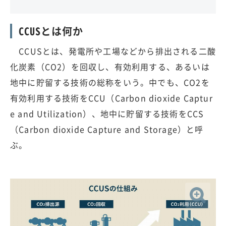
CCUSとは何か
CCUSとは、発電所や工場などから排出される二酸
化炭素（CO2）を回収し、有効利用する、あるいは
地中に貯留する技術の総称をいう。中でも、CO2を
有効利用する技術をCCU（Carbon dioxide Captur
e and Utilization）、地中に貯留する技術をCCS
（Carbon dioxide Capture and Storage）と呼
ぶ。