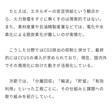
たとえば、エネルギーの安定供給という観点か
ら、火力発電をすぐに無くすのは現実的ではない。
また、素材産業や石油精製産業などでは、電化や水
素化による脱炭素化が難しいのが実情だ。
こうした分野ではCO2排出の抑制と併せて、最終
的にはCCUSの導入が求められており、現在、国内外
でその商用化に向けた動きが活発化している。
次節では、「分離回収」「輸送」「貯留」「有効
利用」といった工程ごとに、その仕組みと課題への
取り組みを紹介していく。