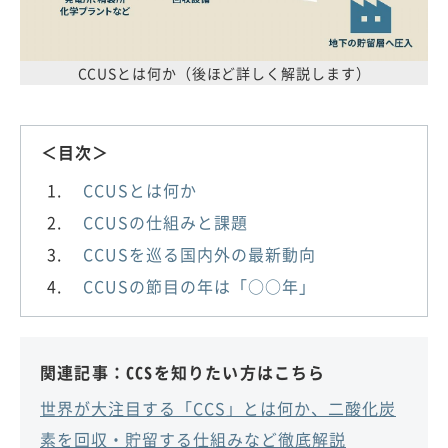
CCUSとは何か（後ほど詳しく解説します）
＜目次＞
CCUSとは何か
CCUSの仕組みと課題
CCUSを巡る国内外の最新動向
CCUSの節目の年は「○○年」
関連記事：CCSを知りたい方はこちら
世界が大注目する「CCS」とは何か、二酸化炭
素を回収・貯留する仕組みなど徹底解説