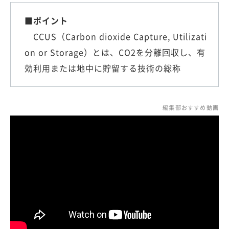
■ポイント
CCUS（Carbon dioxide Capture, Utilizati
on or Storage）とは、CO2を分離回収し、有
効利用または地中に貯留する技術の総称
編集部おすすめ動画