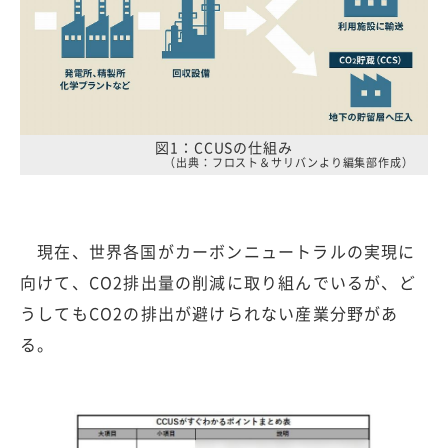
図1：CCUSの仕組み
（出典：フロスト＆サリバンより編集部作成）
現在、世界各国がカーボンニュートラルの実現に
向けて、CO2排出量の削減に取り組んでいるが、ど
うしてもCO2の排出が避けられない産業分野があ
る。