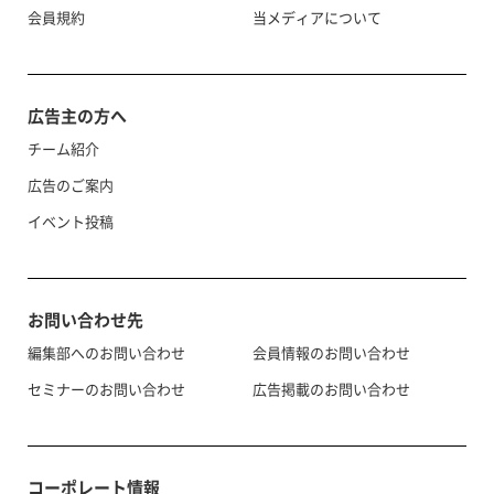
会員規約
当メディアについて
広告主の方へ
チーム紹介
広告のご案内
イベント投稿
お問い合わせ先
編集部へのお問い合わせ
会員情報のお問い合わせ
セミナーのお問い合わせ
広告掲載のお問い合わせ
コーポレート情報