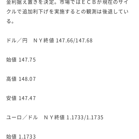
金利据え置きを決定。市場ではＥＣＢが現在のサイ
クルで追加利下げを実施するとの観測は後退してい
る。
ドル／円 ＮＹ終値 147.66/147.68
始値 147.75
高値 148.07
安値 147.47
ユーロ／ドル ＮＹ終値 1.1733/1.1735
始値 1.1733