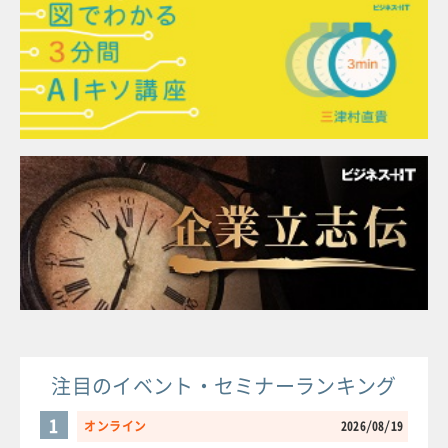
注目のイベント・セミナーランキング
1
オンライン
2026/08/19