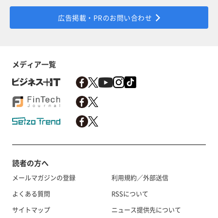
広告掲載・PRのお問い合わせ
メディア一覧
読者の方へ
メールマガジンの登録
利用規約／外部送信
よくある質問
RSSについて
サイトマップ
ニュース提供先について