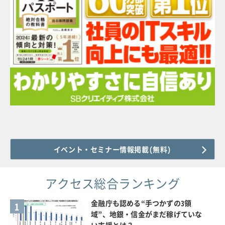
イベント・セミナー情報掲載(無料)
アクセス総合ランキング
金融庁も認める“手つかずの3領
1
域”、地銀・信金がまだ稼げていな
い支援とは？