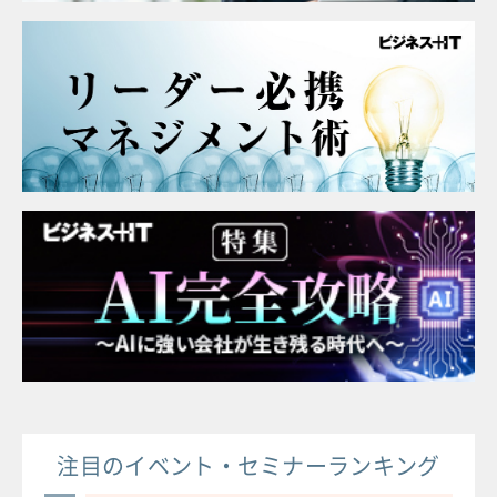
注目のイベント・セミナーランキング