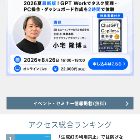
イベント・セミナー情報掲載(無料)
アクセス総合ランキング
「生成AIの利用禁止」では防げな
1