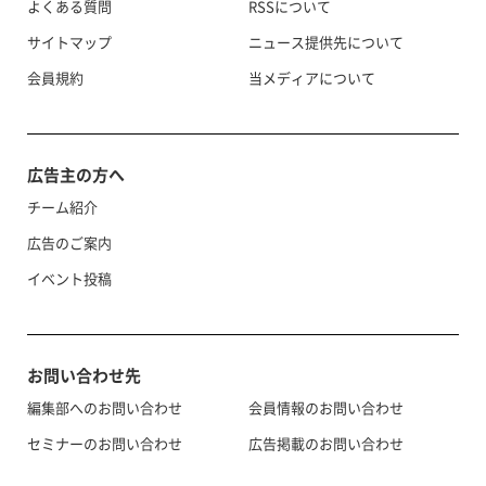
よくある質問
RSSについて
サイトマップ
ニュース提供先について
会員規約
当メディアについて
広告主の方へ
チーム紹介
広告のご案内
イベント投稿
お問い合わせ先
編集部へのお問い合わせ
会員情報のお問い合わせ
セミナーのお問い合わせ
広告掲載のお問い合わせ