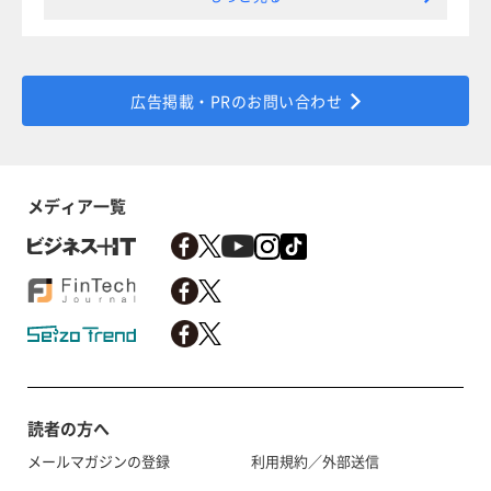
広告掲載・PRのお問い合わせ
メディア一覧
読者の方へ
メールマガジンの登録
利用規約／外部送信