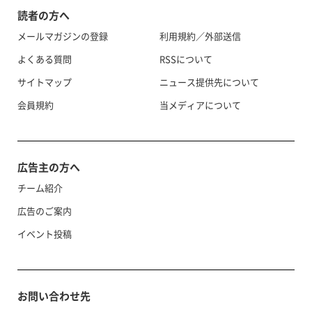
読者の方へ
メールマガジンの登録
利用規約／外部送信
よくある質問
RSSについて
サイトマップ
ニュース提供先について
会員規約
当メディアについて
広告主の方へ
チーム紹介
広告のご案内
イベント投稿
お問い合わせ先