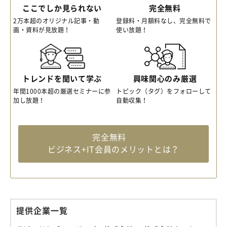
ここでしか見られない
完全無料
2万本超のオリジナル記事・動
登録料・月額料なし、完全無料で
画・資料が見放題！
使い放題！
トレンドを聞いて学ぶ
興味関心のみ厳選
年間1000本超の厳選セミナーに参
トピック（タグ）をフォローして
加し放題！
自動収集！
完全無料
ビジネス+IT会員のメリットとは？
提供企業一覧