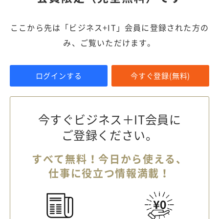
ここから先は「ビジネス+IT」会員に登録された方の
み、ご覧いただけます。
ログインする
今すぐ登録(無料)
今すぐビジネス＋IT会員に
ご登録ください。
すべて無料！今日から使える、
仕事に役立つ情報満載！