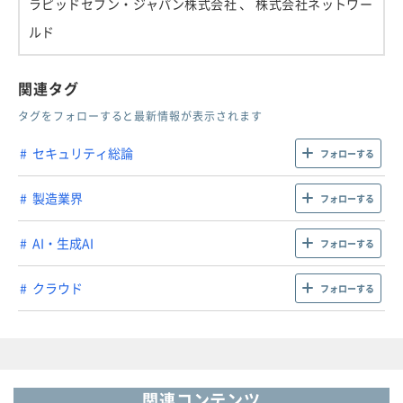
ラピッドセブン・ジャパン株式会社
、 株式会社ネットワー
ルド
関連タグ
タグをフォローすると最新情報が表示されます
セキュリティ総論
フォローする
製造業界
フォローする
AI・生成AI
フォローする
クラウド
フォローする
関連コンテンツ