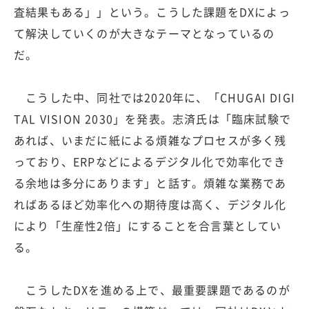
査結果もある」」という。こうした課題をDXによっ
て解決していくのが大きなテーマとなっているの
だ。
こうした中、同社では2020年に、「CHUGAI DIGI
TAL VISION 2030」を発表。志済氏は「臨床試験で
あれば、いまだに紙による煩雑なプロセスが多く残
っており、ERPなどによるデジタル化で効率化でき
る余地は多分にあります」と話す。煩雑な業務であ
ればあるほど効率化への期待度は高く、デジタル化
により「生産性2倍」にすることを合言葉としてい
る。
こうしたDXを進める上で、最重要課題であるのが