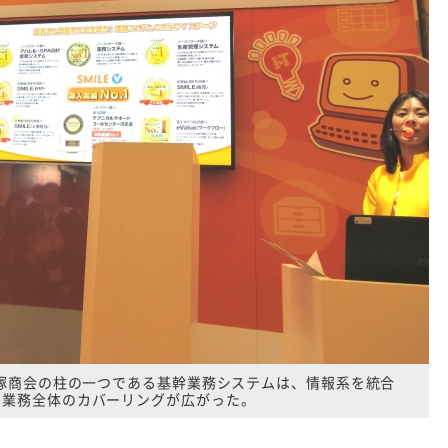
。大塚商会の柱の一つである基幹業務システムは、情報系を統合
り業務全体のカバーリングが広がった。