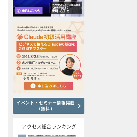
イベント・セミナー情報掲載
(無料)
アクセス総合ランキング