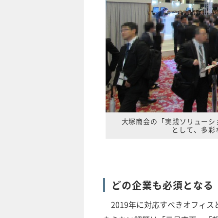
大塚商会の「実践ソリューシ
として、多彩
どの企業も必須となる
2019年に対応すべきオフィス