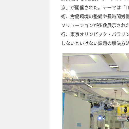
京」が開催された。テーマは「IT
術、労働環境の整備や長時間労
ソリューションが多数展示された。
行、東京オリンピック・パラリ
しないといけない課題の解決方