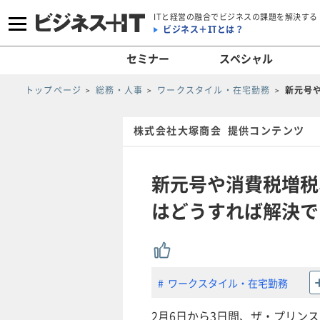
ITと経営の融合でビジネスの課題を解決する
ビジネス＋ITとは？
セミナー
スペシャル
トップページ
総務・人事
ワークスタイル・在宅勤務
新元号
株式会社大塚商会 提供コンテンツ
新元号や消費税増税
はどうすれば解決で
ワークスタイル・在宅勤務
2月6日から3日間、ザ・プリンス