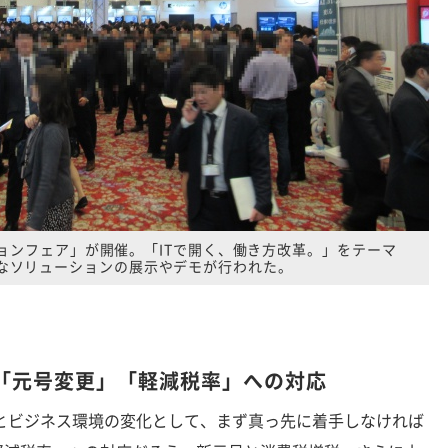
ョンフェア」が開催。「ITで開く、働き方改革。」をテーマ
なソリューションの展示やデモが行われた。
「元号変更」「軽減税率」への対応
とビジネス環境の変化として、まず真っ先に着手しなければ