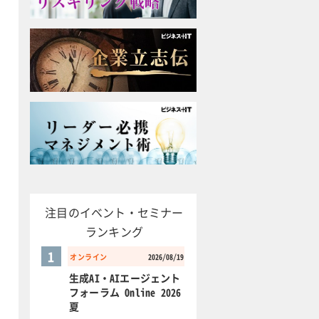
注目のイベント・セミナー
ランキング
1
オンライン
2026/08/19
生成AI・AIエージェント
フォーラム Online 2026
夏