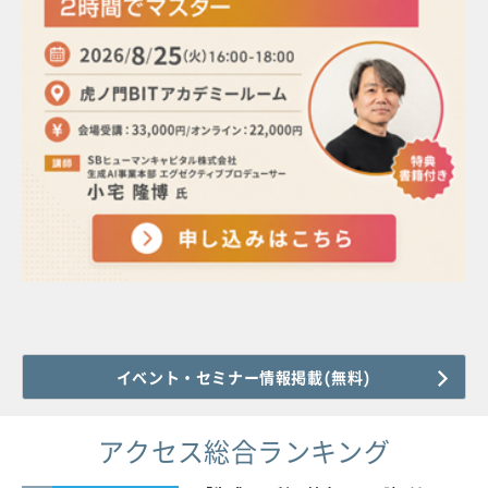
イベント・セミナー情報掲載(無料)
アクセス総合ランキング