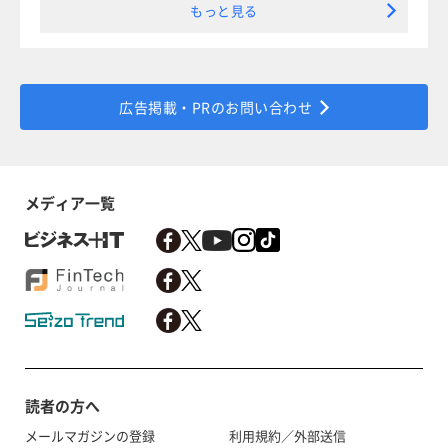
もっと見る
広告掲載・PRのお問い合わせ
メディア一覧
読者の方へ
メールマガジンの登録
利用規約／外部送信