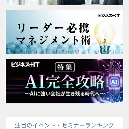
注目のイベント・セミナーランキング