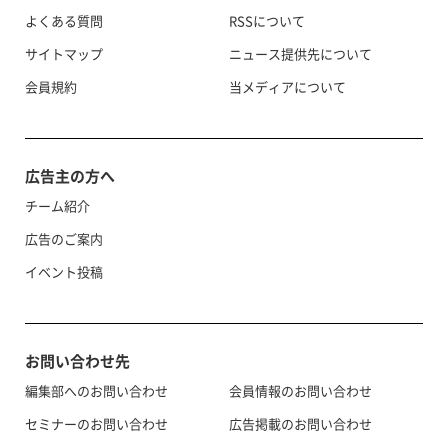
よくある質問
RSSについて
サイトマップ
ニュース提供先について
会員規約
当メディアについて
広告主の方へ
チーム紹介
広告のご案内
イベント投稿
お問い合わせ先
編集部へのお問い合わせ
会員情報のお問い合わせ
セミナーのお問い合わせ
広告掲載のお問い合わせ