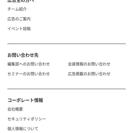
広告主の方へ
チーム紹介
広告のご案内
イベント投稿
お問い合わせ先
編集部へのお問い合わせ
会員情報のお問い合わせ
セミナーのお問い合わせ
広告掲載のお問い合わせ
コーポレート情報
会社概要
セキュリティポリシー
個人情報について