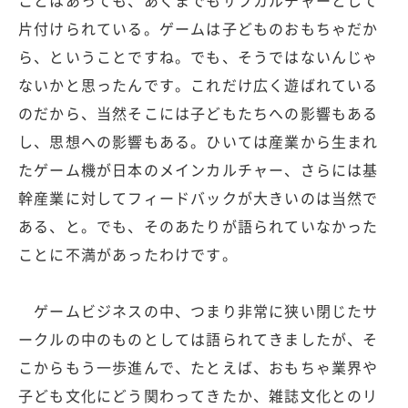
ことはあっても、あくまでもサブカルチャーとして
片付けられている。ゲームは子どものおもちゃだか
ら、ということですね。でも、そうではないんじゃ
ないかと思ったんです。これだけ広く遊ばれている
のだから、当然そこには子どもたちへの影響もある
し、思想への影響もある。ひいては産業から生まれ
たゲーム機が日本のメインカルチャー、さらには基
幹産業に対してフィードバックが大きいのは当然で
ある、と。でも、そのあたりが語られていなかった
ことに不満があったわけです。
ゲームビジネスの中、つまり非常に狭い閉じたサ
ークルの中のものとしては語られてきましたが、そ
こからもう一歩進んで、たとえば、おもちゃ業界や
子ども文化にどう関わってきたか、雑誌文化とのリ