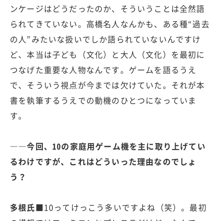
ンケージはどうだったのか、そういうことは全然語
られてきていない。高橋名人なんかも、ある種“過去
の人”みたいな扱いでしか語られていないんですけ
ど、本当は子ども（文化）と大人（文化）を最初に
つなげた重要な人物なんです。ゲームを語るうえ
で、そういう視点が今までは欠けていた。それが本
書を執筆するうえでの動機のひとつになっていま
す。
――今回、10の家庭用ゲーム機を主に取り上げてい
るわけですが、これはどういった理由なのでしょ
う？
多根氏■
10ってけっこう多いですよね（笑）。最初