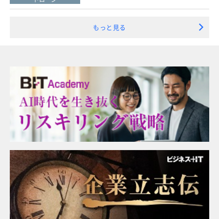
もっと見る