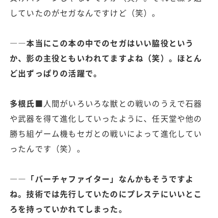
していたのがセガなんですけど（笑）。
――本当にこの本の中でのセガはいい脇役という
か、影の主役ともいわれてますよね（笑）。ほとん
ど出ずっぱりの活躍で。
多根氏■
人間がいろいろな獣との戦いのうえで石器
や武器を得て進化していったように、任天堂や他の
勝ち組ゲーム機もセガとの戦いによって進化してい
ったんです（笑）。
――「バーチャファイター」なんかもそうですよ
ね。技術では先行していたのにプレステにいいとこ
ろを持っていかれてしまった。