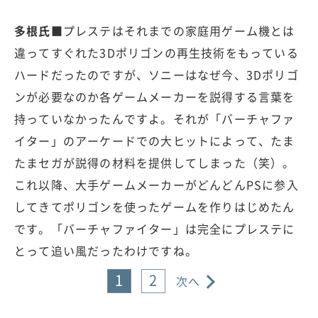
多根氏■
プレステはそれまでの家庭用ゲーム機とは
違ってすぐれた3Dポリゴンの再生技術をもっている
ハードだったのですが、ソニーはなぜ今、3Dポリゴ
ンが必要なのか各ゲームメーカーを説得する言葉を
持っていなかったんですよ。それが「バーチャファ
イター」のアーケードでの大ヒットによって、たま
たまセガが説得の材料を提供してしまった（笑）。
これ以降、大手ゲームメーカーがどんどんPSに参入
してきてポリゴンを使ったゲームを作りはじめたん
です。「バーチャファイター」は完全にプレステに
とって追い風だったわけですね。
1
2
次へ