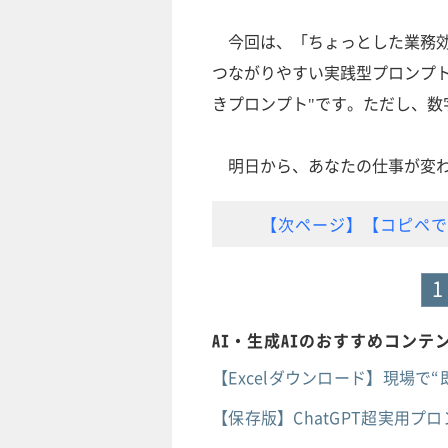
今回は、「ちょっとした業務効
つながりやすい実践型プロンプト
きプロンプト"です。ただし、
明日から、あなたの仕事が変わ
【次ページ】【コピペで
1
AI・生成AIのおすすめコンテ
【Excelダウンロード】現場で
【保存版】ChatGPT超実用プ