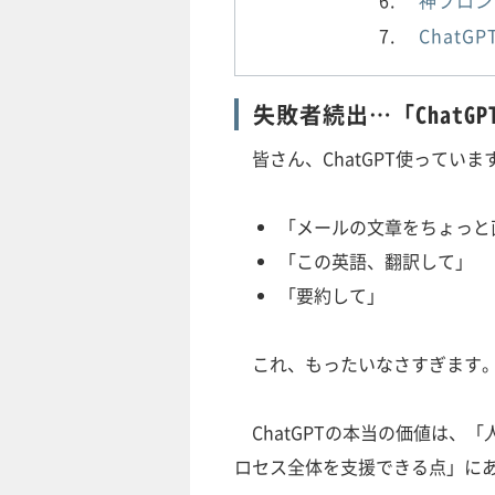
Chat
失敗者続出…「Chat
皆さん、ChatGPT使ってい
「メールの文章をちょっと
「この英語、翻訳して」
「要約して」
これ、もったいなさすぎます
ChatGPTの本当の価値は、「
ロセス全体を支援できる点」に