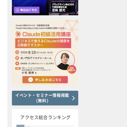
イベント・セミナー情報掲載
(無料)
アクセス総合ランキング