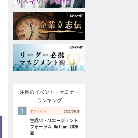
注目のイベント・セミナー
ランキング
1
オンライン
2026/08/19
生成AI・AIエージェント
フォーラム Online 2026
夏