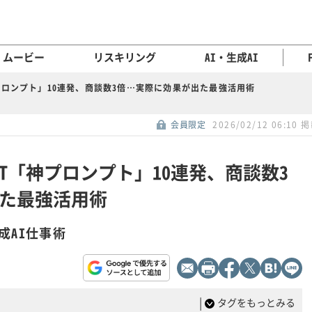
ムービー
リスキリング
AI・生成AI
神プロンプト」10連発、商談数3倍…実際に効果が出た最強活用術
会員限定
2026/02/12 06:10 
GPT「神プロンプト」10連発、商談数3
た最強活用術
成AI仕事術
|
タグをもっとみる