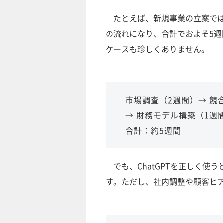
たとえば、新規事業の立案では
の流れになり、合計でおよそ5週
ケースも珍しくありません。
市場調査（2週間）→ 競
→ 財務モデル構築（1週
合計：約5週間
でも、ChatGPTを正しく使
す。ただし、社内調整や顧客ヒ