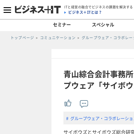
ITと経営の融合でビジネスの課題を解決する
ビジネス＋ITとは？
セミナー
スペシャル
トップページ
コミュニケーション
グループウェア・コラボレー
青山綜合会計事務所、
プウェア「サイボウズ
グループウェア・コラボレーショ
サイボウズとサイボウズ総合研究