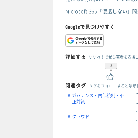
Microsoft 365「浸透し
Googleで見つけやすく
評価する
いいね！でぜひ著者を応援
0
関連タグ
タグをフォローすると最新
ガバナンス・内部統制・不
正対策
クラウド