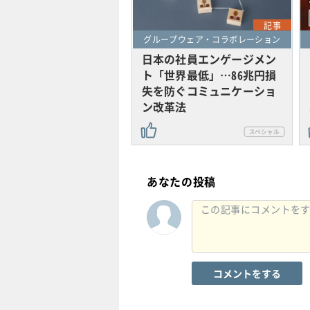
記事
グループウェア・コラボレーション
日本の社員エンゲージメン
ト「世界最低」…86兆円損
失を防ぐコミュニケーショ
ン改革法
あなたの投稿
コメントをする