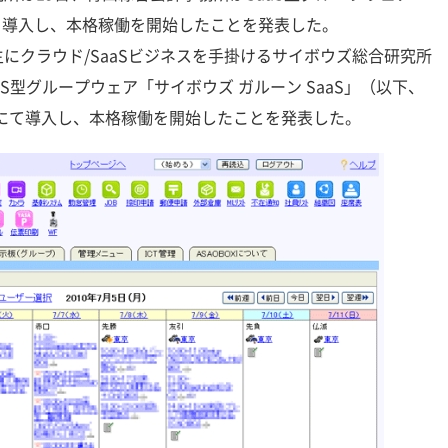
」を導入し、本格稼働を開始したことを発表した。
クラウド/SaaSビジネスを手掛けるサイボウズ総合研究所
S型グループウェア「サイボウズ ガルーン SaaS」（以下、
ザーにて導入し、本格稼働を開始したことを発表した。