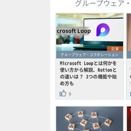
グループウェア
記事
グループウェア・コラボレーション
Microsoft Loopとは何かを
使い方から解説、Notionと
の違いは？ 3つの機能や始
め方も
9