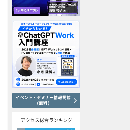
イベント・セミナー情報掲載
(無料)
アクセス総合ランキング