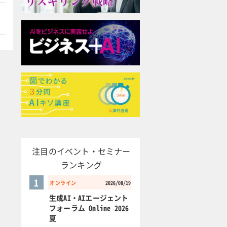
本
注目のイベント・セミナー
ランキング
1
オンライン
2026/08/19
生成AI・AIエージェント
フォーラム Online 2026
夏