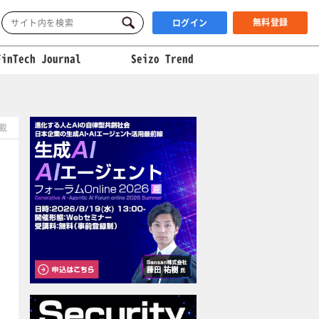
無料登録
ログイン
FinTech Journal
Seizo Trend
掲載