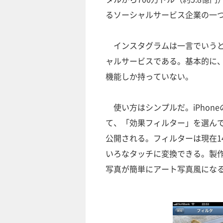
るソーシャルサービス企業の一
インスタグラムは一言でいうと、
ャルサービスである。基本的に
機能しか持っていない。
使い方はシンプルだ。iPhon
て、「効果フィルター」を選ん
公開される。フィルターは現在1
いろなタッチに変換できる。製
写真が簡単にアート写真風にな