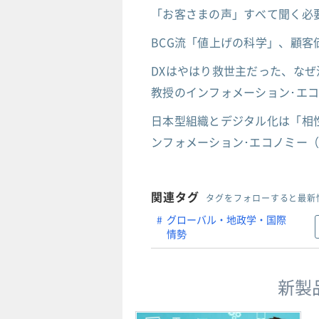
「お客さまの声」すべて聞く必
BCG流「値上げの科学」、顧客
DXはやはり救世主だった、なぜ
教授のインフォメーション･エコ
日本型組織とデジタル化は「相
ンフォメーション･エコノミー（
関連タグ
タグをフォローすると最新
グローバル・地政学・国際
情勢
新製