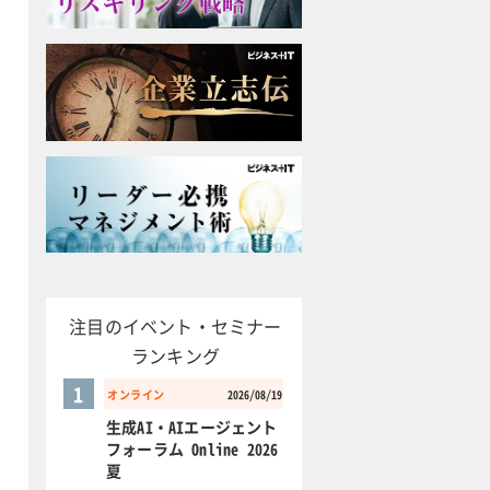
注目のイベント・セミナー
ランキング
1
オンライン
2026/08/19
生成AI・AIエージェント
フォーラム Online 2026
夏