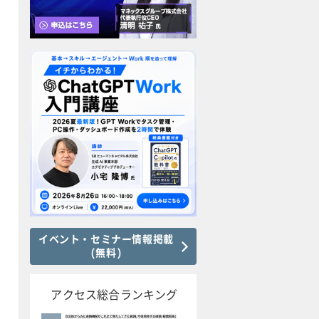
イベント・セミナー情報掲載
(無料)
アクセス総合ランキング