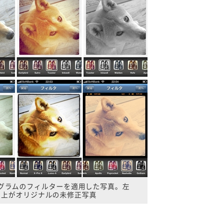
グラムのフィルターを適用した写真。左
上がオリジナルの未修正写真