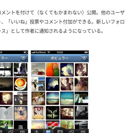
メントを付けて（なくてもかまわない）公開。他のユーザ
り、「いいね」投票やコメント付加ができる。新しいフォロ
ース」として作者に通知されるようになっている。