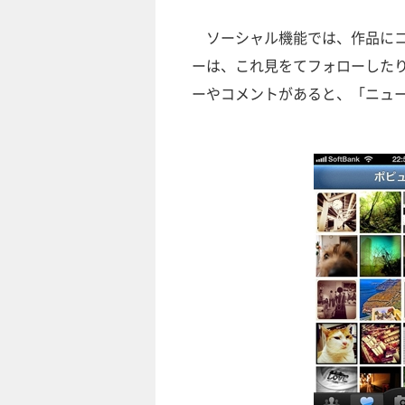
ソーシャル機能では、作品にコ
ーは、これ見をてフォローした
ーやコメントがあると、「ニュ