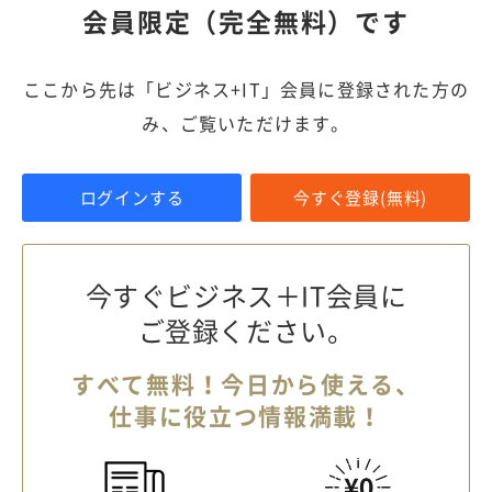
会員限定（完全無料）です
ここから先は「ビジネス+IT」会員に登録された方の
み、ご覧いただけます。
ログインする
今すぐ登録(無料)
今すぐビジネス＋IT会員に
ご登録ください。
すべて無料！今日から使える、
仕事に役立つ情報満載！