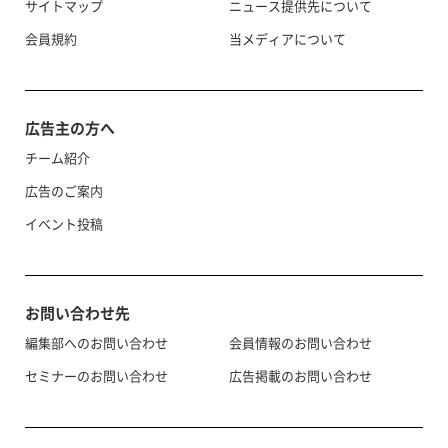
サイトマップ
ニュース提供先について
会員規約
当メディアについて
広告主の方へ
チーム紹介
広告のご案内
イベント投稿
お問い合わせ先
編集部へのお問い合わせ
会員情報のお問い合わせ
セミナーのお問い合わせ
広告掲載のお問い合わせ