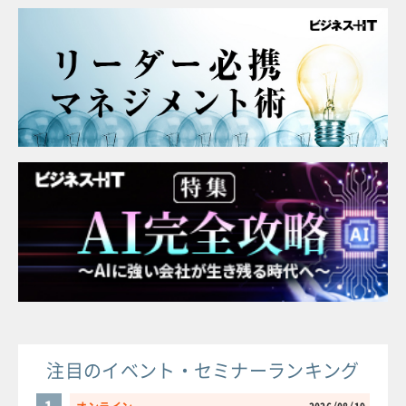
注目のイベント・セミナーランキング