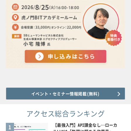
イベント・セミナー情報掲載(無料)
アクセス総合ランキング
【最強入門】API課金なし…ローカ
1