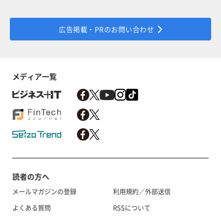
広告掲載・PRのお問い合わせ
メディア一覧
読者の方へ
メールマガジンの登録
利用規約／外部送信
よくある質問
RSSについて