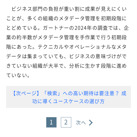
ビジネス部門の負担が重い割に成果が見えにくい
ことが、多くの組織のメタデータ管理を初期段階に
とどめている。ガートナーの2024年の調査では、企
業の約半数がメタデータ管理を手作業で行う初期段
階にあった。テクニカルやオペレーショナルなメタ
データは集まっていても、ビジネスの意味づけがで
きていない組織が大半で、分析に生かす段階に進め
ていない。
【次ページ】「検索」への高い期待は要注意？ 成
功に導くユースケースの選び方
1
2
次へ