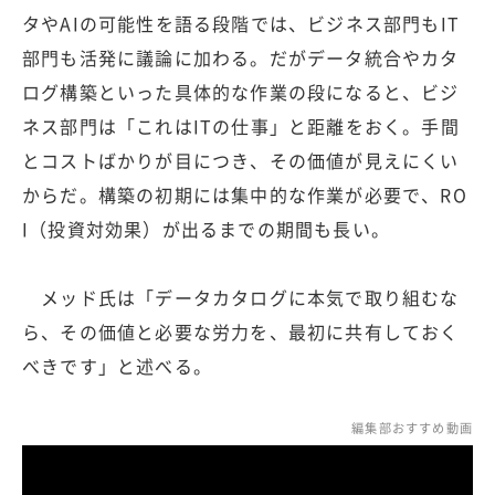
タやAIの可能性を語る段階では、ビジネス部門もIT
部門も活発に議論に加わる。だがデータ統合やカタ
ログ構築といった具体的な作業の段になると、ビジ
ネス部門は「これはITの仕事」と距離をおく。手間
とコストばかりが目につき、その価値が見えにくい
からだ。構築の初期には集中的な作業が必要で、RO
I（投資対効果）が出るまでの期間も長い。
メッド氏は「データカタログに本気で取り組むな
ら、その価値と必要な労力を、最初に共有しておく
べきです」と述べる。
編集部おすすめ動画