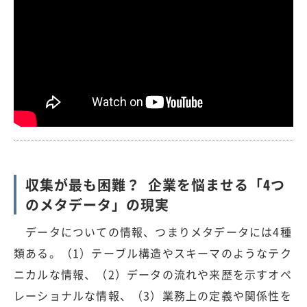
収集が最も困難？ 企業を悩ませる「4つ
のメタデータ」の現実
データについての情報、つまりメタデータには4種
類ある。（1）テーブル構造やスキーマのようなテク
ニカルな情報、（2）データの流れや来歴を示すオペ
レーショナルな情報、（3）業務上の定義や関係性を