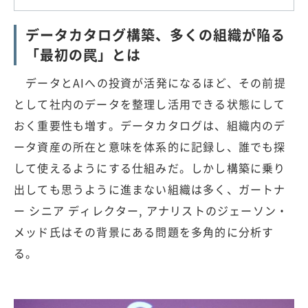
データカタログ構築、多くの組織が陥る
「最初の罠」とは
データとAIへの投資が活発になるほど、その前提
として社内のデータを整理し活用できる状態にして
おく重要性も増す。データカタログは、組織内のデ
ータ資産の所在と意味を体系的に記録し、誰でも探
して使えるようにする仕組みだ。しかし構築に乗り
出しても思うように進まない組織は多く、ガートナ
ー シニア ディレクター, アナリストのジェーソン・
メッド氏はその背景にある問題を多角的に分析す
る。