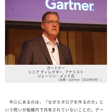
ガートナー
シニア ディレクター, アナリスト
ジェーソン・メッド氏
（出典：Gartner（2026年5月））
中心にあるのは、「なぜカタログを作るのか」と
いう問いが組織内で共有されていないことだ。デー