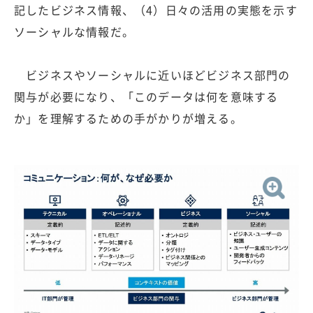
記したビジネス情報、（4）日々の活用の実態を示す
ソーシャルな情報だ。
ビジネスやソーシャルに近いほどビジネス部門の
関与が必要になり、「このデータは何を意味する
か」を理解するための手がかりが増える。