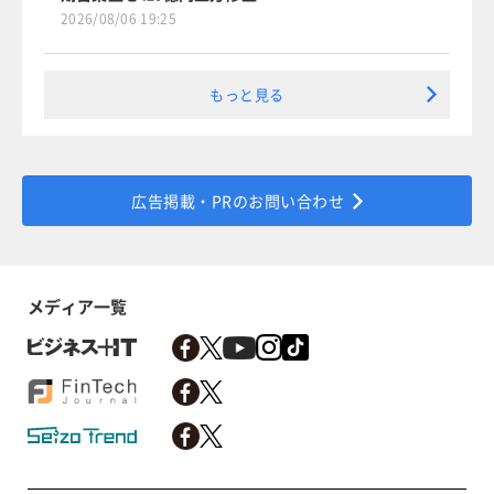
2026/08/06 19:25
もっと見る
広告掲載・PRのお問い合わせ
メディア一覧