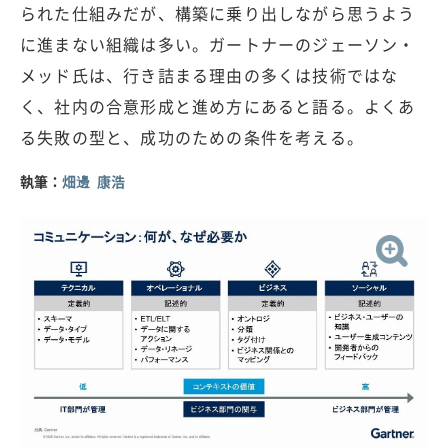
られた仕組みだが、構築に乗り出しながら思うよう
に進まない組織は多い。ガートナーのジェーソン・
メッド氏は、行き詰まる理由の多くは技術ではな
く、社内の合意形成と進め方にあると語る。よくあ
る失敗の型と、成功のための条件を考える。
執筆：
畑邊 康浩