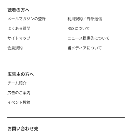
読者の方へ
メールマガジンの登録
利用規約／外部送信
よくある質問
RSSについて
サイトマップ
ニュース提供先について
会員規約
当メディアについて
広告主の方へ
チーム紹介
広告のご案内
イベント投稿
お問い合わせ先