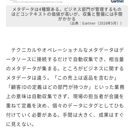
メタデータは4種類ある。ビジネス部門が管理するもの
ほどコンテキストの価値が高いが、収集と整備には手間
がかかる
（出典：Gartner（2026年5月））
テクニカルやオペレーショナルなメタデータはデ
ータソースに接続するだけで自動収集でき、相当量
のメタデータが集まる。ところがビジネスに関する
メタデータは違う。「この売上は返品を含むか」
「顧客IDの定義はどの部門が持つか」といった業務
上の意味は自動収集できず、現場の担当者が会議を
重ねて定義を決め、個々のデータにタグとしてひも
付けていく必要がある。手間は大きく、成果はすぐ
に見えない。