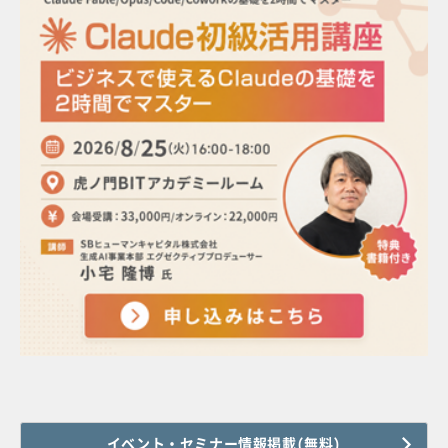
イベント・セミナー情報掲載(無料)