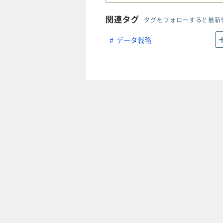
関連タグ
タグをフォローすると最新
データ戦略