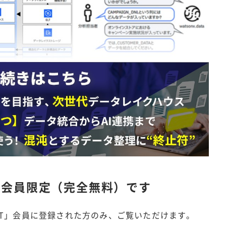
は
会員限定（完全無料）です
IT」会員に登録された方のみ、ご覧いただけます。