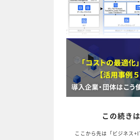
この続き
ここから先は「ビジネス+