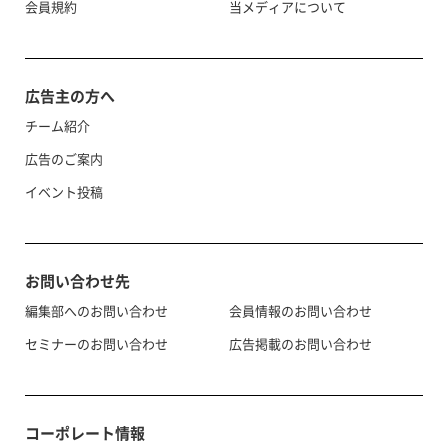
会員規約
当メディアについて
広告主の方へ
チーム紹介
広告のご案内
イベント投稿
お問い合わせ先
編集部へのお問い合わせ
会員情報のお問い合わせ
セミナーのお問い合わせ
広告掲載のお問い合わせ
コーポレート情報