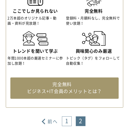
ここでしか見られない
完全無料
2万本超のオリジナル記事・動
登録料・月額料なし、完全無料で
画・資料が見放題！
使い放題！
トレンドを聞いて学ぶ
興味関心のみ厳選
年間1000本超の厳選セミナーに参
トピック（タグ）をフォローして
加し放題！
自動収集！
完全無料
ビジネス+IT会員のメリットとは？
1
2
前へ