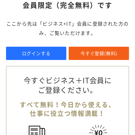
会員限定（完全無料）です
ここから先は「ビジネス+IT」会員に登録された方の
み、ご覧いただけます。
ログインする
今すぐ登録(無料)
今すぐビジネス＋IT会員に
ご登録ください。
すべて無料！今日から使える、
仕事に役立つ情報満載！