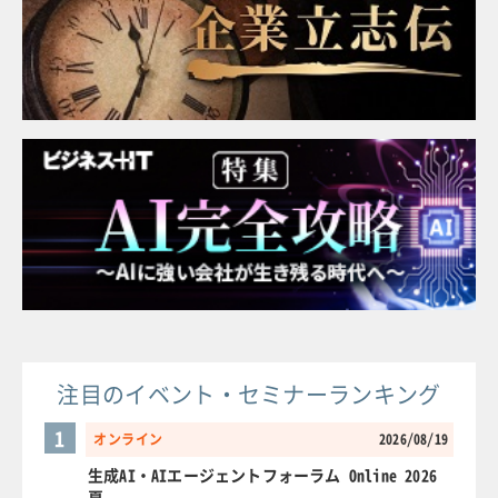
注目のイベント・セミナーランキング
1
オンライン
2026/08/19
生成AI・AIエージェントフォーラム Online 2026
夏