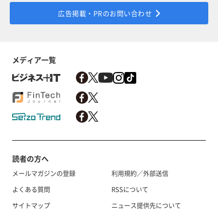
広告掲載・PRのお問い合わせ
メディア一覧
読者の方へ
メールマガジンの登録
利用規約／外部送信
よくある質問
RSSについて
サイトマップ
ニュース提供先について