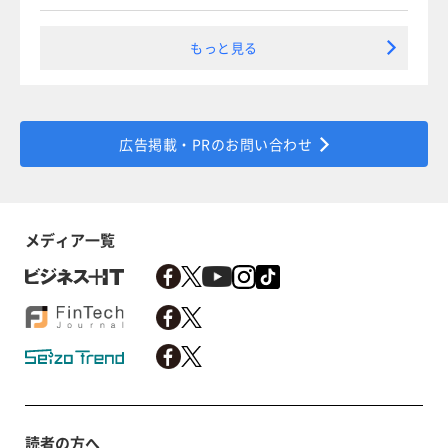
もっと見る
広告掲載・PRのお問い合わせ
メディア一覧
読者の方へ