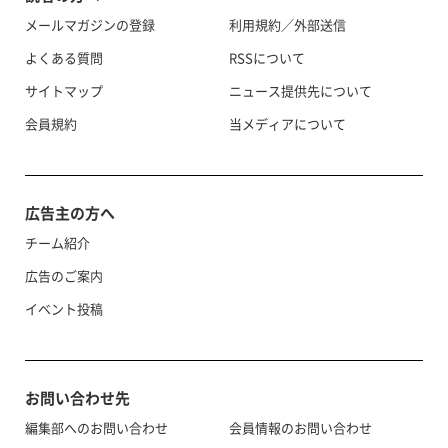
メールマガジンの登録
利用規約／外部送信
よくある質問
RSSについて
サイトマップ
ニュース提供先について
会員規約
当メディアについて
広告主の方へ
チーム紹介
広告のご案内
イベント投稿
お問い合わせ先
編集部へのお問い合わせ
会員情報のお問い合わせ