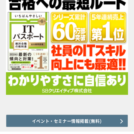
イベント・セミナー情報掲載(無料)