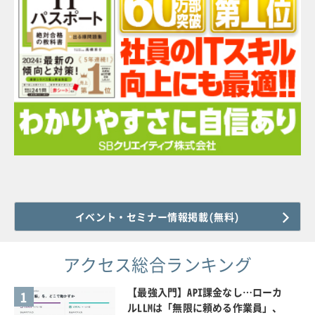
イベント・セミナー情報掲載(無料)
アクセス総合ランキング
【最強入門】API課金なし…ローカ
1
ルLLMは「無限に頼める作業員」、