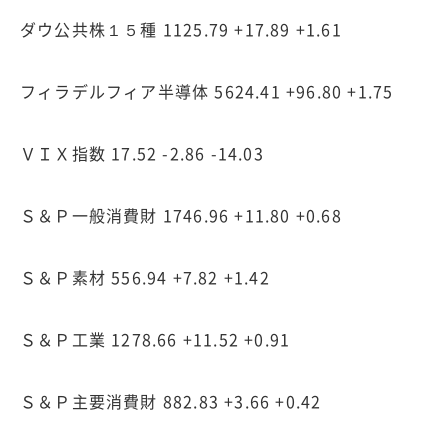
ダウ公共株１５種 1125.79 +17.89 +1.61
フィラデルフィア半導体 5624.41 +96.80 +1.75
ＶＩＸ指数 17.52 -2.86 -14.03
Ｓ＆Ｐ一般消費財 1746.96 +11.80 +0.68
Ｓ＆Ｐ素材 556.94 +7.82 +1.42
Ｓ＆Ｐ工業 1278.66 +11.52 +0.91
Ｓ＆Ｐ主要消費財 882.83 +3.66 +0.42