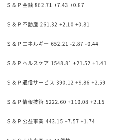
Ｓ＆Ｐ金融 862.71 +7.43 +0.87
Ｓ＆Ｐ不動産 261.32 +2.10 +0.81
Ｓ＆Ｐエネルギー 652.21 -2.87 -0.44
Ｓ＆Ｐヘルスケア 1548.81 +21.52 +1.41
Ｓ＆Ｐ通信サービス 390.12 +9.86 +2.59
Ｓ＆Ｐ情報技術 5222.60 +110.08 +2.15
Ｓ＆Ｐ公益事業 443.15 +7.57 +1.74