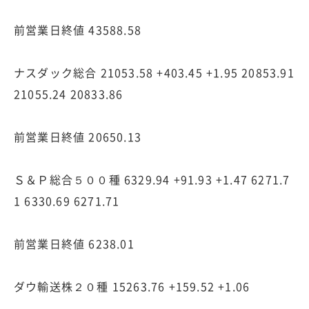
前営業日終値 43588.58
ナスダック総合 21053.58 +403.45 +1.95 20853.91
21055.24 20833.86
前営業日終値 20650.13
Ｓ＆Ｐ総合５００種 6329.94 +91.93 +1.47 6271.7
1 6330.69 6271.71
前営業日終値 6238.01
ダウ輸送株２０種 15263.76 +159.52 +1.06