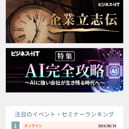
注目のイベント・セミナーランキング
1
オンライン
2026/08/19