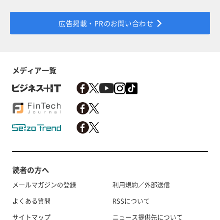
広告掲載・PRのお問い合わせ
メディア一覧
読者の方へ
メールマガジンの登録
利用規約／外部送信
よくある質問
RSSについて
サイトマップ
ニュース提供先について