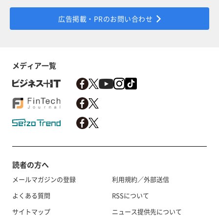
広告掲載・PRのお問い合わせ
メディア一覧
読者の方へ
メールマガジンの登録
利用規約／外部送信
よくある質問
RSSについて
サイトマップ
ニュース提供先について