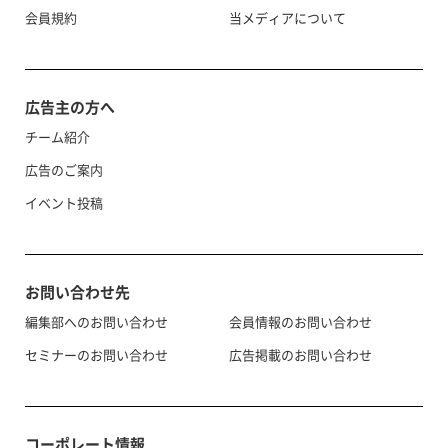
会員規約
当メディアについて
広告主の方へ
チーム紹介
広告のご案内
イベント投稿
お問い合わせ先
編集部へのお問い合わせ
会員情報のお問い合わせ
セミナーのお問い合わせ
広告掲載のお問い合わせ
コーポレート情報