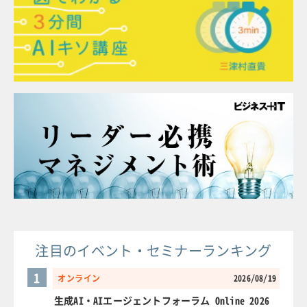
注目のイベント・セミナーランキング
1
オンライン
2026/08/19
生成AI・AIエージェントフォーラム Online 2026