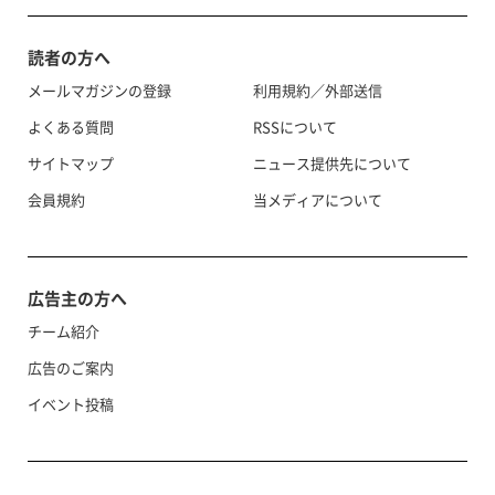
読者の方へ
メールマガジンの登録
利用規約／外部送信
よくある質問
RSSについて
サイトマップ
ニュース提供先について
会員規約
当メディアについて
広告主の方へ
チーム紹介
広告のご案内
イベント投稿