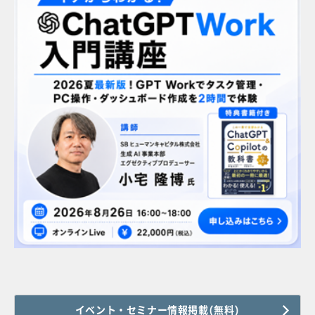
イベント・セミナー情報掲載(無料)