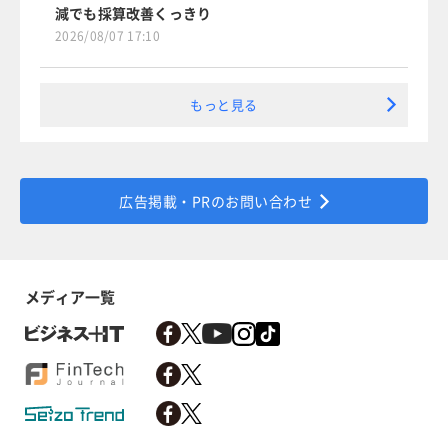
減でも採算改善くっきり
2026/08/07 17:10
もっと見る
広告掲載・PRのお問い合わせ
メディア一覧