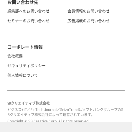
お問い合わせ先
編集部へのお問い合わせ
会員情報のお問い合わせ
セミナーのお問い合わせ
広告掲載のお問い合わせ
コーポレート情報
会社概要
セキュリティポリシー
個人情報について
SBクリエイティブ株式会社
ビジネス+IT／FinTech Journal／SeizoTrendはソフトバンクグループのS
Bクリエイティブ株式会社によって運営されています。
Copyright © SB Creative Corp. All rights reserved.