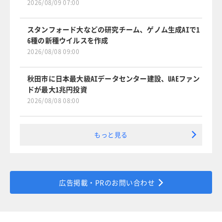
2026/08/09 07:00
スタンフォード大などの研究チーム、ゲノム生成AIで1
6種の新種ウイルスを作成
2026/08/08 09:00
秋田市に日本最大級AIデータセンター建設、UAEファン
ドが最大1兆円投資
2026/08/08 08:00
もっと見る
広告掲載・PRのお問い合わせ