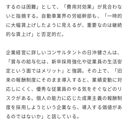
するのは困難」として、「費用対効果」が見合わな
いと指摘する。自動車業界の労組幹部も、「一時的
に大幅賃上げしたように見えるが、重要なのは継続
的な賃上げ」と否定的だ。
企業経営に詳しいコンサルタントの日沖健さんは、
「賞与の給与化は、新卒採用強化や従業員の生活安
定という面ではメリット」と強調。その上で、「旧
来の報酬制度にそのまま導入すると、業績変動に対
応しにくく、優秀な従業員のやる気をそぐなどのリ
スクがある。個人の能力に応じた成果主義の報酬制
度を採用しようという企業なら、導入する価値があ
るのではないか」と話している。