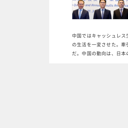
中国ではキャッシュレス
の生活を一変させた。牽
だ。中国の動向は、日本