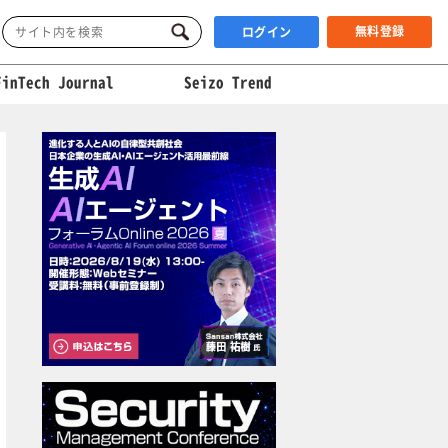
無料登録
ログイン
FinTech Journal
Seizo Trend