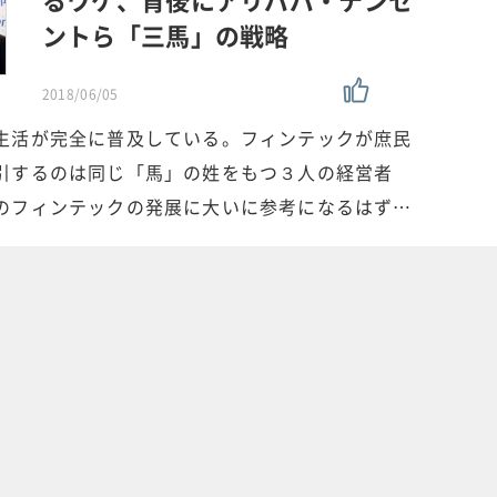
ントら「三馬」の戦略
2018/06/05
生活が完全に普及している。フィンテックが庶民
引するのは同じ「馬」の姓をもつ３人の経営者
のフィンテックの発展に大いに参考になるはず…