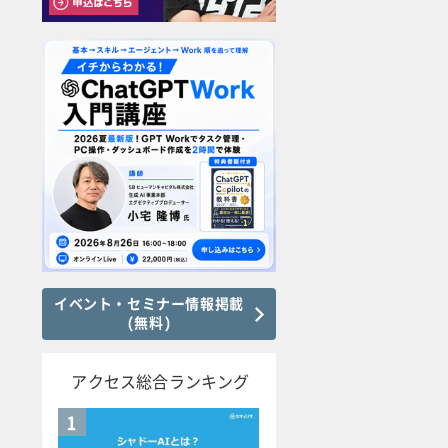
イベント・セミナー情報掲載
(無料)
アクセス総合ランキング
1