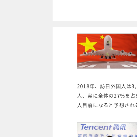
2018年、訪日外国人は3
人、実に全体の27%を占
人目前になると予想され