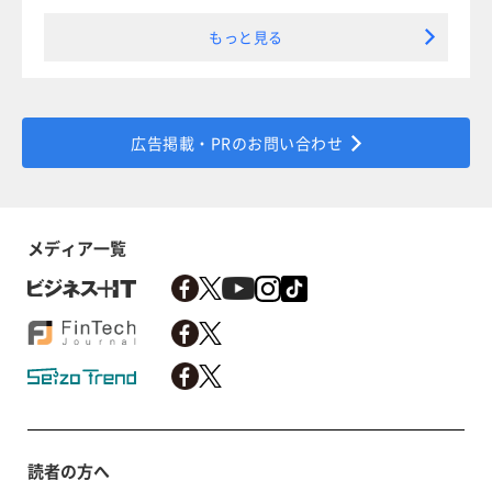
もっと見る
広告掲載・PRのお問い合わせ
メディア一覧
読者の方へ