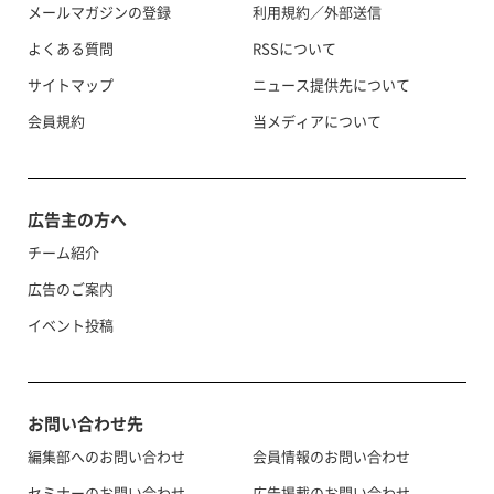
メールマガジンの登録
利用規約／外部送信
よくある質問
RSSについて
サイトマップ
ニュース提供先について
会員規約
当メディアについて
広告主の方へ
チーム紹介
広告のご案内
イベント投稿
お問い合わせ先
編集部へのお問い合わせ
会員情報のお問い合わせ
セミナーのお問い合わせ
広告掲載のお問い合わせ