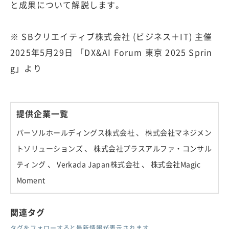
と成果について解説します。
※ SBクリエイティブ株式会社 (ビジネス＋IT) 主催
2025年5月29日 「DX&AI Forum 東京 2025 Sprin
g」より
提供企業一覧
パーソルホールディングス株式会社
、 株式会社マネジメン
トソリューションズ
、 株式会社プラスアルファ・コンサル
ティング
、 Verkada Japan株式会社
、 株式会社Magic
Moment
関連タグ
タグをフォローすると最新情報が表示されます