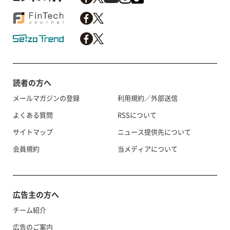
読者の方へ
メールマガジンの登録
利用規約／外部送信
よくある質問
RSSについて
サイトマップ
ニュース提供先について
会員規約
当メディアについて
広告主の方へ
チーム紹介
広告のご案内