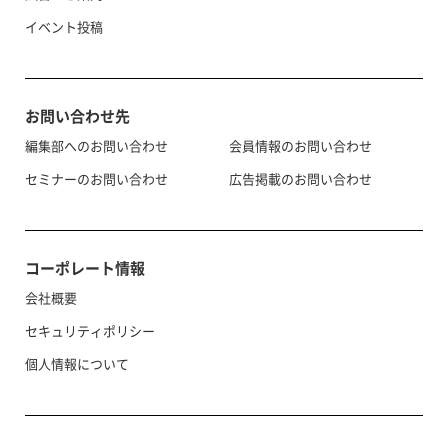
イベント投稿
お問い合わせ先
編集部へのお問い合わせ
会員情報のお問い合わせ
セミナーのお問い合わせ
広告掲載のお問い合わせ
コーポレート情報
会社概要
セキュリティポリシー
個人情報について