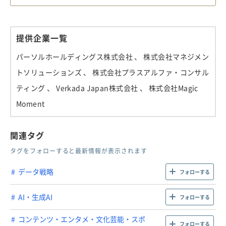
提供企業一覧
パーソルホールディングス株式会社
、 株式会社マネジメン
トソリューションズ
、 株式会社プラスアルファ・コンサル
ティング
、 Verkada Japan株式会社
、 株式会社Magic
Moment
関連タグ
タグをフォローすると最新情報が表示されます
データ戦略
フォローする
AI・生成AI
フォローする
コンテンツ・エンタメ・文化芸能・スポ
フォローする