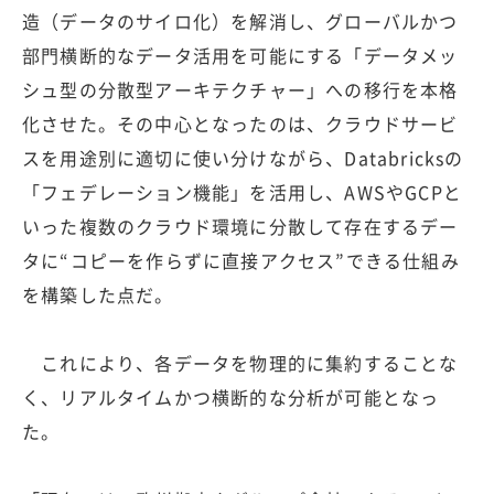
造（データのサイロ化）を解消し、グローバルかつ
部門横断的なデータ活用を可能にする「データメッ
シュ型の分散型アーキテクチャー」への移行を本格
化させた。その中心となったのは、クラウドサービ
スを用途別に適切に使い分けながら、Databricksの
「フェデレーション機能」を活用し、AWSやGCPと
いった複数のクラウド環境に分散して存在するデー
タに“コピーを作らずに直接アクセス”できる仕組み
を構築した点だ。
これにより、各データを物理的に集約することな
く、リアルタイムかつ横断的な分析が可能となっ
た。