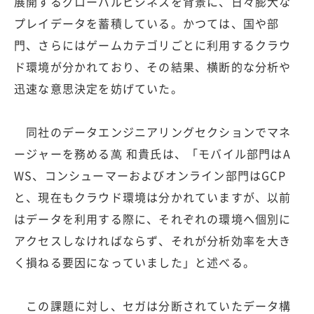
展開するグローバルビジネスを背景に、日々膨大な
プレイデータを蓄積している。かつては、国や部
門、さらにはゲームカテゴリごとに利用するクラウ
ド環境が分かれており、その結果、横断的な分析や
迅速な意思決定を妨げていた。
同社のデータエンジニアリングセクションでマネ
ージャーを務める萬 和貴氏は、「モバイル部門はA
WS、コンシューマーおよびオンライン部門はGCP
と、現在もクラウド環境は分かれていますが、以前
はデータを利用する際に、それぞれの環境へ個別に
アクセスしなければならず、それが分析効率を大き
く損ねる要因になっていました」と述べる。
この課題に対し、セガは分断されていたデータ構