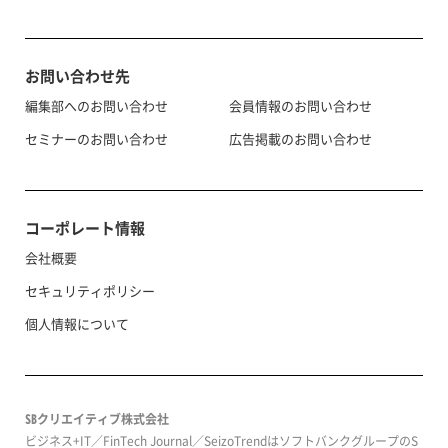
お問い合わせ先
編集部へのお問い合わせ
会員情報のお問い合わせ
セミナーのお問い合わせ
広告掲載のお問い合わせ
コーポレート情報
会社概要
セキュリティポリシー
個人情報について
SBクリエイティブ株式会社
ビジネス+IT／FinTech Journal／SeizoTrendはソフトバンクグループのS