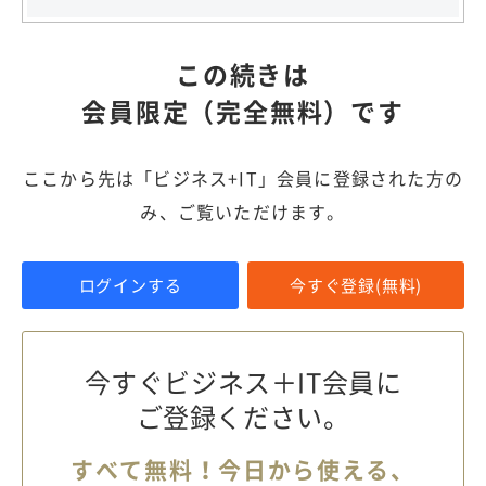
この続きは
会員限定（完全無料）です
ここから先は「ビジネス+IT」会員に登録された方の
み、ご覧いただけます。
ログインする
今すぐ登録(無料)
今すぐビジネス＋IT会員に
ご登録ください。
すべて無料！今日から使える、