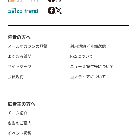
読者の方へ
メールマガジンの登録
利用規約／外部送信
よくある質問
RSSについて
サイトマップ
ニュース提供先について
会員規約
当メディアについて
広告主の方へ
チーム紹介
広告のご案内
イベント投稿