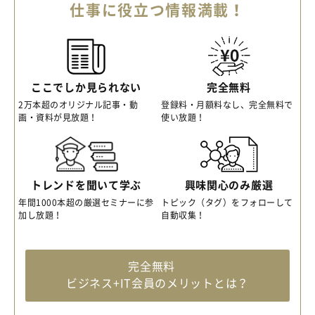
仕事に役立つ情報満載！
ここでしか見られない
完全無料
2万本超のオリジナル記事・動
登録料・月額料なし、完全無料で
画・資料が見放題！
使い放題！
トレンドを聞いて学ぶ
興味関心のみ厳選
年間1000本超の厳選セミナーに参
トピック（タグ）をフォローして
加し放題！
自動収集！
完全無料
ビジネス+IT会員のメリットとは？