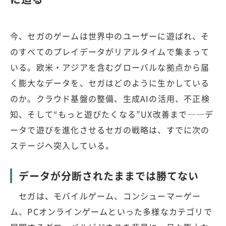
今、セガのゲームは世界中のユーザーに遊ばれ、そ
のすべてのプレイデータがリアルタイムで集まって
いる。欧米・アジアを含むグローバルな拠点から届
く膨大なデータを、セガはどのように生かしている
のか。クラウド基盤の整備、生成AIの活用、不正検
知、そして“もっと遊びたくなる”UX改善まで──デ
ータで遊びを進化させるセガの戦略は、すでに次の
ステージへ突入している。
データが分断されたままでは勝てない
セガは、モバイルゲーム、コンシューマーゲー
ム、PCオンラインゲームといった多様なカテゴリで